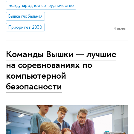
международное сотрудничество
Вышка глобальная
Приоритет 2030
4 июня
Команды Вышки — лучшие
на соревнованиях по
компьютерной
безопасности