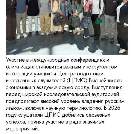
Участие в международных конференциях и
олимпиадах становится важным инструментом
интеграции учащихся Центра подготовки
иностранных слушателей (ЦПИС) Высшей школы
экономики в академическую среду. Выступления
перед широкой исследовательской аудиторией
предполагают высокий уровень владения русским
языком, включая научную терминологию. В 2026
году слушатели ЦПИС добились серьезных
успехов, приняв участие в ряде значимых
мероприятий.