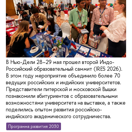
В Нью-Дели 28–29 мая прошел второй Индо-
Российский образовательный саммит (IRES 2026).
В этом году мероприятие объединило более 70
ведущих российских и индийских университетов.
Представители питерской и московской Вышки
познакомили абитуриентов с образовательными
возможностями университета на выставке, а также
поделились опытом развития российско-
индийского академического сотрудничества.
Программа развития 2030