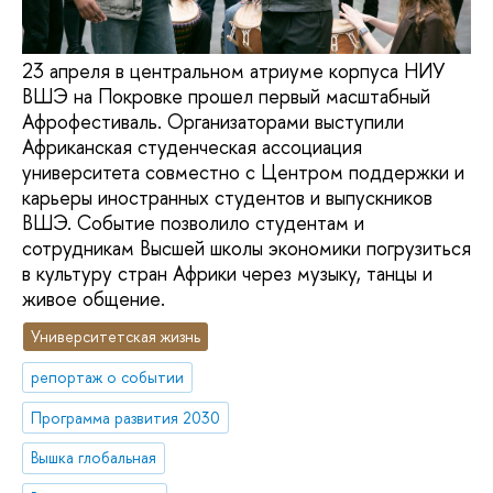
23 апреля в центральном атриуме корпуса НИУ
ВШЭ на Покровке прошел первый масштабный
Афрофестиваль. Организаторами выступили
Африканская студенческая ассоциация
университета совместно с Центром поддержки и
карьеры иностранных студентов и выпускников
ВШЭ. Событие позволило студентам и
сотрудникам Высшей школы экономики погрузиться
в культуру стран Африки через музыку, танцы и
живое общение.
Университетская жизнь
репортаж о событии
Программа развития 2030
Вышка глобальная