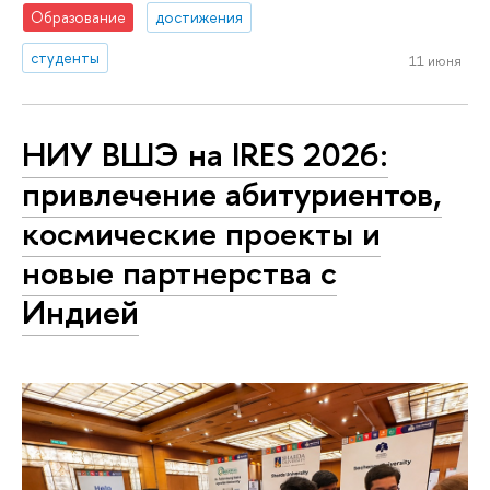
Образование
достижения
студенты
11 июня
НИУ ВШЭ на IRES 2026:
привлечение абитуриентов,
космические проекты и
новые партнерства с
Индией