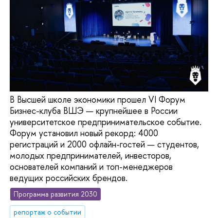
В Высшей школе экономики прошел VI Форум
Бизнес-клуба ВШЭ — крупнейшее в России
университетское предпринимательское событие.
Форум установил новый рекорд: 4000
регистраций и 2000 офлайн-гостей — студентов,
молодых предпринимателей, инвесторов,
основателей компаний и топ-менеджеров
ведущих российских брендов.
Программа развития 2030
репортаж о событии