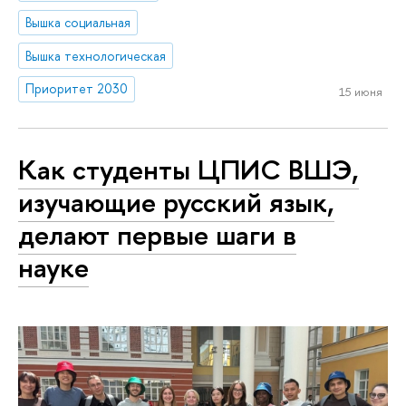
Вышка социальная
Вышка технологическая
Приоритет 2030
15 июня
Как студенты ЦПИС ВШЭ,
изучающие русский язык,
делают первые шаги в
науке