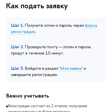
Как подать заявку
Шаг 1.
Получите логин и пароль через
форму
регистрации
.
Шаг 2.
Проверьте почту — логин и пароль
придут в течение 10 минут.
Шаг 3.
Войдите в раздел
"Моя заявка"
и
завершите регистрацию.
Важно учитывать
Регистрация состоит из 2 этапов: получения
логина+пароля и выбора программ.