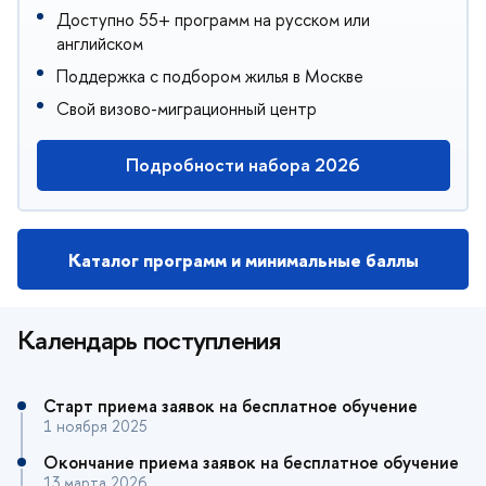
Доступно 55+ программ на русском или
английском
Поддержка с подбором жилья в Москве
Свой визово-миграционный центр
Подробности набора 2026
Каталог программ и минимальные баллы
Календарь поступления
Старт приема заявок на бесплатное обучение
1 ноября 2025
Окончание приема заявок на бесплатное обучение
13 марта 2026