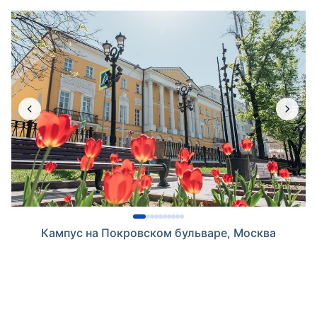
Кампус на Покровском бульваре, Москва