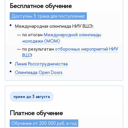
Бесплатное обучение
Доступны 3 трека для поступления:
Международная олимпиада НИУ ВШЭ:
по итогам
Международной олимпиады
молодежи (МОМ)
по результатам
отборочных мероприятий НИУ
ВШЭ
Линия Россотрудничества
Олимпиада Open Doors
прием до 3 августа
Платное обучение
Обучение от 200 000 руб. в год