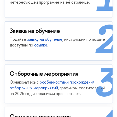
интересующей программе на её странице.
2
Заявка на обучение
Подайте
заявку на обучение
, инструкции по подаче
доступны по
ссылке
.
3
Отборочные мероприятия
Ознакомьтесь с
особенностями прохождения
отборочных мероприятий
, графиком тестирований
на 2026 год и заданиями прошлых лет.
Ожидание результатов