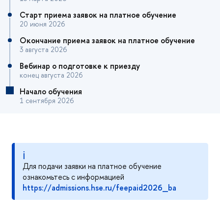
Старт приема заявок на платное обучение
20 июня 2026
Окончание приема заявок на платное обучение
3 августа 2026
Вебинар о подготовке к приезду
конец августа 2026
Начало обучения
1 сентября 2026
ℹ
Для подачи заявки на платное обучение
ознакомьтесь с информацией
https://admissions.hse.ru/feepaid2026_ba