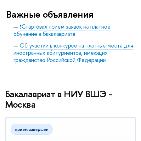
Важные объявления
❗Стартовал прием заявок на платное
обучение в бакалавриате
Об участии в конкурсе на платные места для
иностранных абитуриентов, имеющих
гражданство Российской Федерации
Бакалавриат в НИУ ВШЭ -
Москва
прием завершен