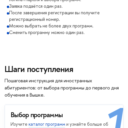
Заявка подаётся один раз.
После завершения регистрации вы получите
регистрационный номер.
Можно выбрать не более двух программ.
Сменить программу можно один раз.
Шаги поступления
Пошаговая инструкция для иностранных
абитуриентов: от выбора программы до первого дня
обучения в Вышке.
1
Выбор программы
Изучите
каталог программ
и узнайте больше об