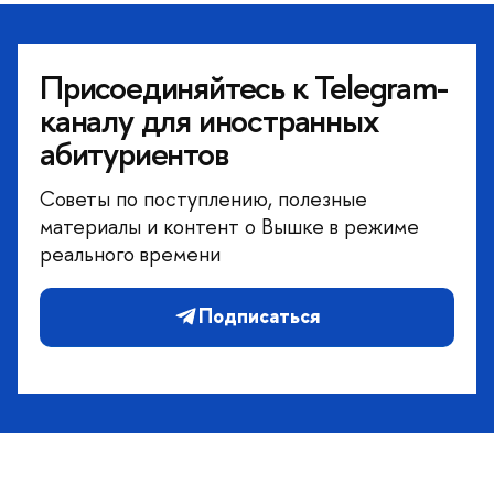
Присоединяйтесь к Telegram-
каналу для иностранных
абитуриентов
Советы по поступлению, полезные
материалы и контент о Вышке в режиме
реального времени
Подписаться