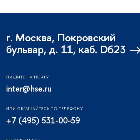
г. Москва, Покровский
бульвар, д. 11, каб. D623
ПИШИТЕ НА ПОЧТУ
inter@hse.ru
ИЛИ ОБРАЩАЙТЕСЬ ПО ТЕЛЕФОНУ
+7 (495) 531-00-59