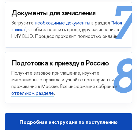
7
Документы для зачисления
Загрузите
необходимые документы
в раздел
"Моя
заявка"
, чтобы завершить процедуру зачисления в
НИУ ВШЭ. Процесс проходит полностью онлайн.
8
Подготовка к приезду в Россию
Получите визовое приглашение, изучите
миграционные правила и узнайте про варианты
проживания в Москве. Вся информация собрана в
отдельном разделе
.
Подробная инструкция по поступлению