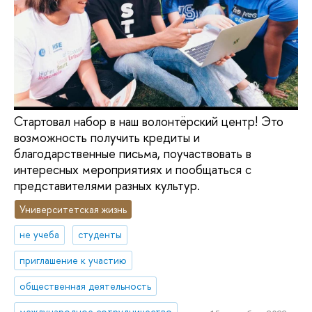
Стартовал набор в наш волонтёрский центр! Это
возможность получить кредиты и
благодарственные письма, поучаствовать в
интересных мероприятиях и пообщаться с
представителями разных культур.
Университетская жизнь
не учеба
студенты
приглашение к участию
общественная деятельность
международное сотрудничество