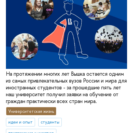
На протяжении многих лет Вышка остается одним
из самых привлекательных вузов России и мира для
иностранных студентов - за прошедшие пять лет
наш университет получил заявки на обучение от
граждан практически всех стран мира.
Университетская жизнь
идеи и опыт
студенты
приглашение к участию