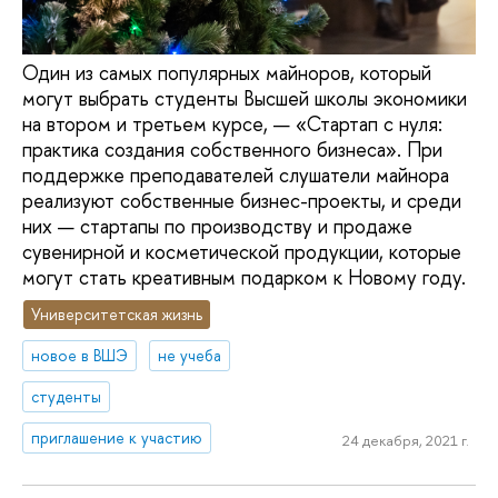
Один из самых популярных майноров, который
могут выбрать студенты Высшей школы экономики
на втором и третьем курсе, — «Стартап с нуля:
практика создания собственного бизнеса». При
поддержке преподавателей слушатели майнора
реализуют собственные бизнес-проекты, и среди
них — стартапы по производству и продаже
сувенирной и косметической продукции, которые
могут стать креативным подарком к Новому году.
Университетская жизнь
новое в ВШЭ
не учеба
студенты
приглашение к участию
24 декабря, 2021 г.