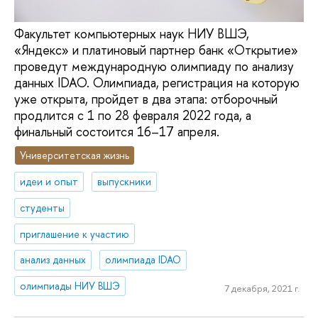
Факультет компьютерных наук НИУ ВШЭ,
«Яндекс» и платиновый партнер банк «Открытие»
проведут международную олимпиаду по анализу
данных IDAO. Олимпиада, регистрация на которую
уже открыта, пройдет в два этапа: отборочный
продлится с 1 по 28 февраля 2022 года, а
финальный состоится 16–17 апреля.
Университетская жизнь
идеи и опыт
выпускники
студенты
приглашение к участию
анализ данных
олимпиада IDAO
олимпиады НИУ ВШЭ
7 декабря, 2021 г.