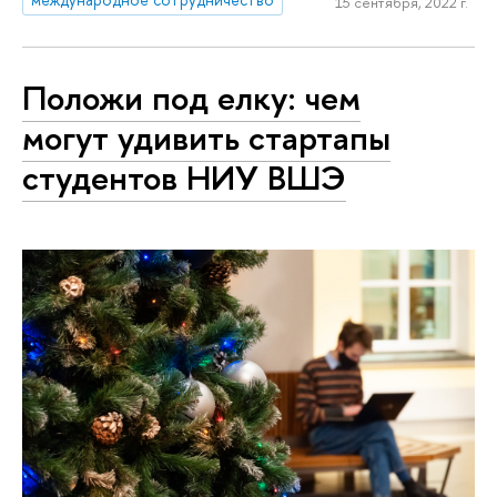
15 сентября, 2022 г.
Положи под елку: чем
могут удивить стартапы
студентов НИУ ВШЭ