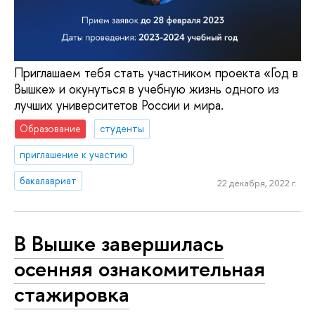
Приглашаем тебя стать участником проекта «Год в
Вышке» и окунуться в учебную жизнь одного из
лучших университетов России и мира.
Образование
студенты
приглашение к участию
бакалавриат
22 декабря, 2022 г.
В Вышке завершилась
осенняя ознакомительная
стажировка