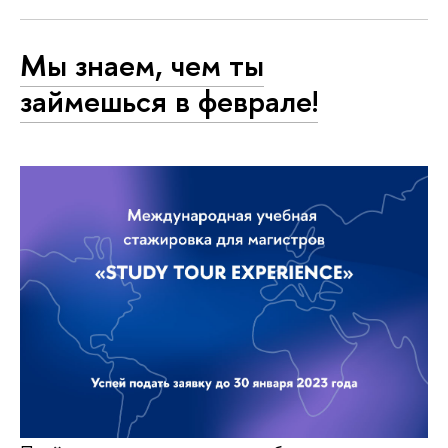
Мы знаем, чем ты
займешься в феврале!