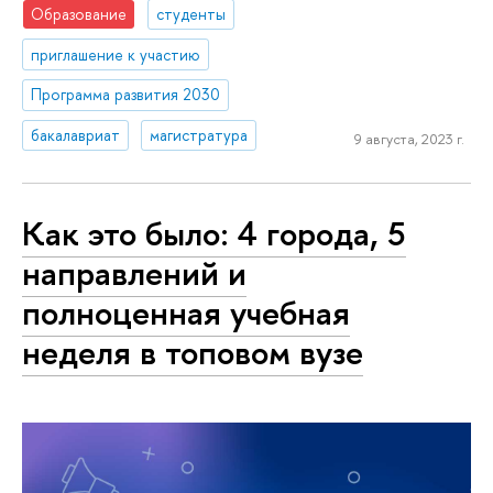
Образование
студенты
приглашение к участию
Программа развития 2030
бакалавриат
магистратура
9 августа, 2023 г.
Как это было: 4 города, 5
направлений и
полноценная учебная
неделя в топовом вузе