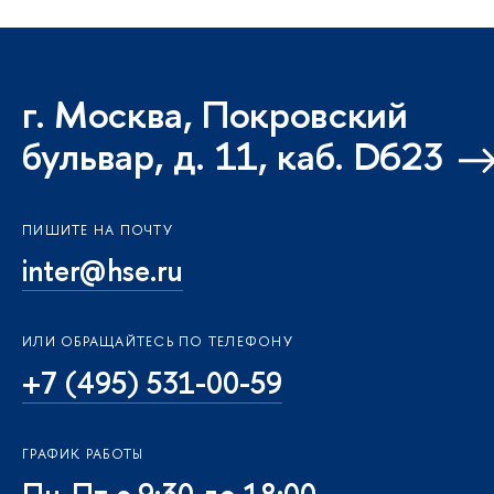
г. Москва, Покровский
бульвар, д. 11, каб. D623
ПИШИТЕ НА ПОЧТУ
inter@hse.ru
ИЛИ ОБРАЩАЙТЕСЬ ПО ТЕЛЕФОНУ
+7 (495) 531-00-59
ГРАФИК РАБОТЫ