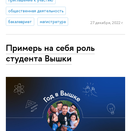
общественная деятельность
бакалавриат
магистратура
27 декабря, 2022 г.
Примерь на себя роль
студента Вышки