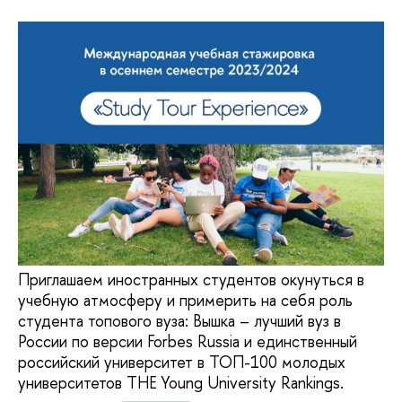
Приглашаем иностранных студентов окунуться в
учебную атмосферу и примерить на себя роль
студента топового вуза: Вышка – лучший вуз в
России по версии Forbes Russia и единственный
российский университет в ТОП-100 молодых
университетов THE Young University Rankings.