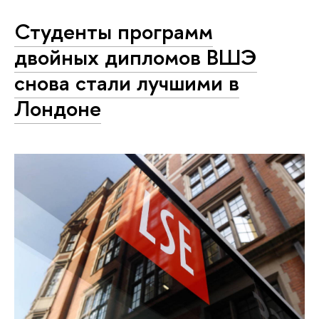
Студенты программ
двойных дипломов ВШЭ
снова стали лучшими в
Лондоне