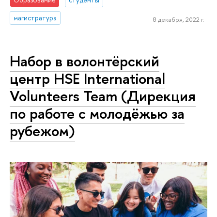
магистратура
8 декабря, 2022 г.
Набор в волонтёрский
центр HSE International
Volunteers Team (Дирекция
по работе с молодёжью за
рубежом)