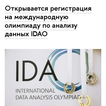
Открывается регистрация
на международную
олимпиаду по анализу
данных IDAO