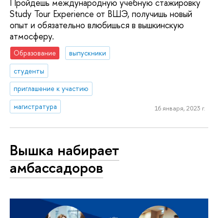
Пройдешь международную учебную стажировку
Study Tour Experience от ВШЭ, получишь новый
опыт и обязательно влюбишься в вышкинскую
атмосферу.
Образование
выпускники
студенты
приглашение к участию
магистратура
16 января, 2023 г.
Вышка набирает
амбассадоров