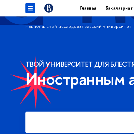
Главная
Бакалавриат
Национальный исследовательский университет
ТВОЙ УНИВЕРСИТЕТ ДЛЯ БЛЕСТ
Иностранным 
Подать заявку на платное
обучение в бакалавриате