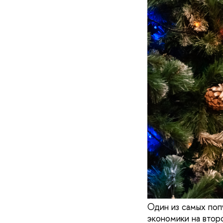
Один из самых поп
экономики на втор