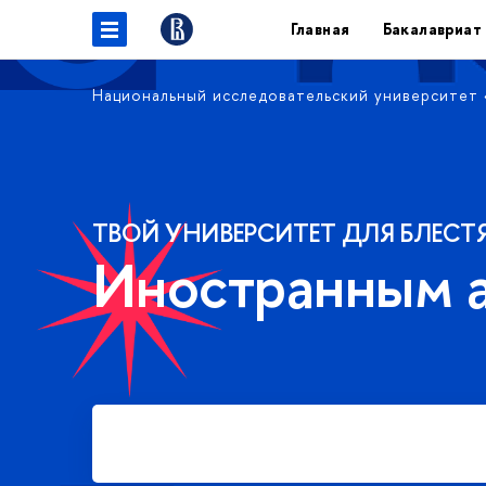
Главная
Бакалавриат
Национальный исследовательский университет
ТВОЙ УНИВЕРСИТЕТ ДЛЯ БЛЕСТ
Иностранным 
Подать заявку на платное
обучение в бакалавриате