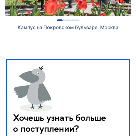
Кампус на Покровском бульваре, Москва
Хочешь узнать больше
о поступлении?