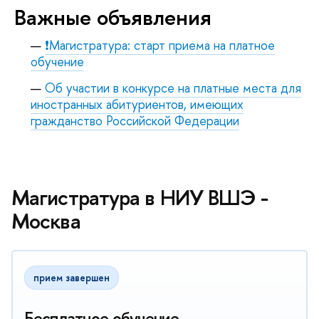
Важные объявления
❗Магистратура: старт приема на платное
обучение
Об участии в конкурсе на платные места для
иностранных абитуриентов, имеющих
гражданство Российской Федерации
Магистратура в НИУ ВШЭ -
Москва
прием завершен
Бесплатное обучение