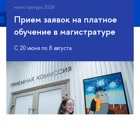
магистратура 2026
Прием заявок на платное
обучение в магистратуре
С 20 июня по 8 августа