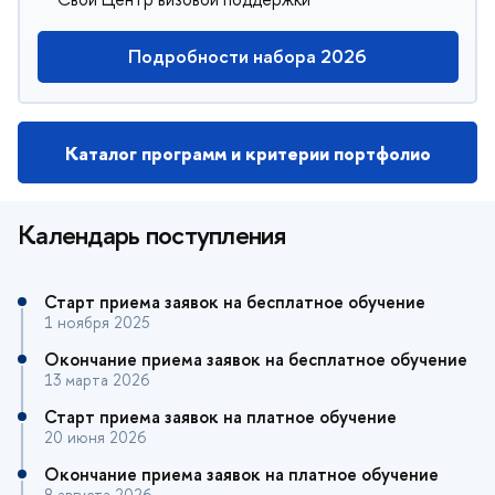
Подробности набора 2026
Каталог программ и критерии портфолио
Календарь поступления
Старт приема заявок на бесплатное обучение
1 ноября 2025
Окончание приема заявок на бесплатное обучение
13 марта 2026
Старт приема заявок на платное обучение
20 июня 2026
Окончание приема заявок на платное обучение
8 августа 2026