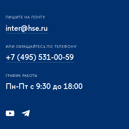
ПИШИТЕ НА ПОЧТУ
inter@hse.ru
ИЛИ ОБРАЩАЙТЕСЬ ПО ТЕЛЕФОНУ
+7 (495) 531-00-59
ГРАФИК РАБОТЫ
Пн-Пт с 9:30 до 18:00