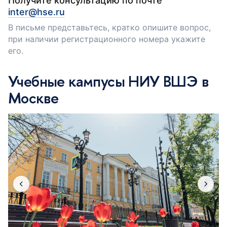
Получите консультацию по почте
inter@hse.ru
В письме представьтесь, кратко опишите вопрос,
при наличии регистрационного номера укажите
его.
Учебные кампусы НИУ ВШЭ в
Москве