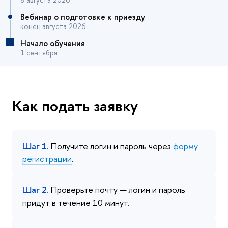
Вебинар о подготовке к приезду
конец августа 2026
Начало обучения
1 сентября
Как подать заявку
Шаг 1.
Получите логин и пароль через
форму
регистрации
.
Шаг 2.
Проверьте почту — логин и пароль
придут в течение 10 минут.