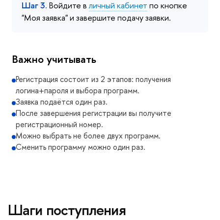
Шаг 3.
Войдите в
личный кабинет
по кнопке
"Моя заявка" и завершите подачу заявки.
Важно учитывать
Регистрация состоит из 2 этапов: получения
логина+пароля и выбора программ.
Заявка подаётся один раз.
После завершения регистрации вы получите
регистрационный номер.
Можно выбрать не более двух программ.
Сменить программу можно один раз.
Шаги поступления