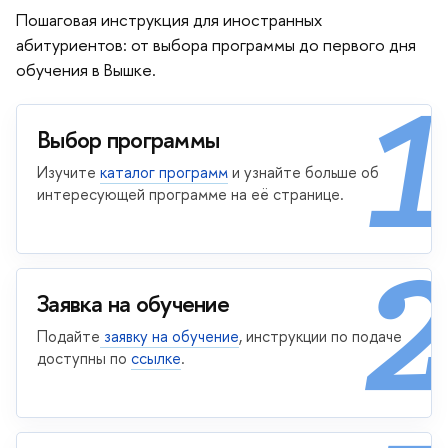
Пошаговая инструкция для иностранных
абитуриентов: от выбора программы до первого дня
обучения в Вышке.
1
Выбор программы
Изучите
каталог программ
и узнайте больше об
интересующей программе на её странице.
2
Заявка на обучение
Подайте
заявку на обучение
, инструкции по подаче
доступны по
ссылке
.