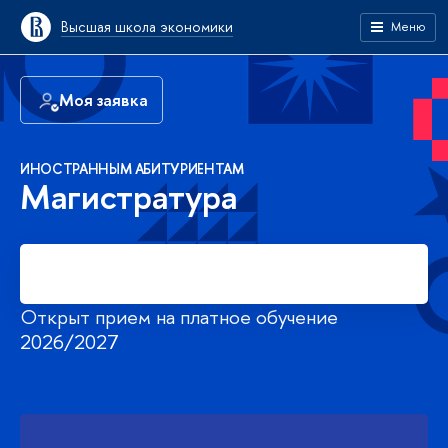
Высшая школа экономики
Меню
Моя заявка
ИНОСТРАННЫМ АБИТУРИЕНТАМ
Магистратура
Подать заявку
Открыт прием на платное обучение
2026/2027