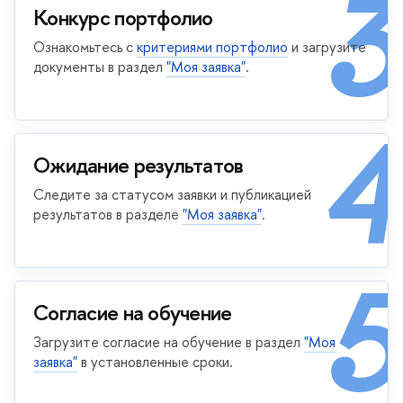
3
Конкурс портфолио
Ознакомьтесь с
критериями портфолио
и загрузите
документы в раздел
"Моя заявка"
.
4
Ожидание результатов
Следите за статусом заявки и публикацией
результатов в разделе
"Моя заявка"
.
5
Согласие на обучение
Загрузите согласие на обучение в раздел
"Моя
заявка"
в установленные сроки.