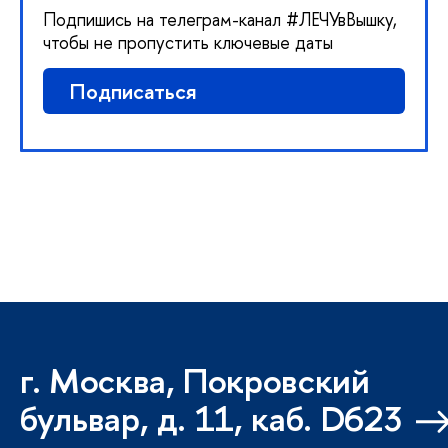
Подпишись на телеграм-канал #ЛЕЧУвВышку,
чтобы не пропустить ключевые даты
Подписаться
г. Москва, Покровский
бульвар, д. 11, каб. D623