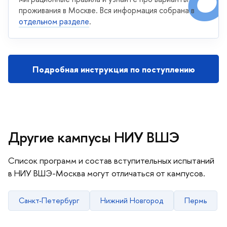
проживания в Москве. Вся информация собрана в
отдельном разделе
.
Подробная инструкция по поступлению
Другие кампусы НИУ ВШЭ
Список программ и состав вступительных испытаний
в НИУ ВШЭ-Москва могут отличаться от кампусов.
Санкт-Петербург
Нижний Новгород
Пермь