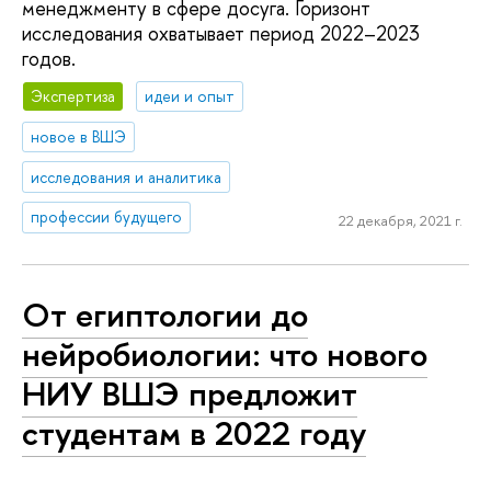
менеджменту в сфере досуга. Горизонт
исследования охватывает период 2022–2023
годов.
Экспертиза
идеи и опыт
новое в ВШЭ
исследования и аналитика
профессии будущего
22 декабря, 2021 г.
От египтологии до
нейробиологии: что нового
НИУ ВШЭ предложит
студентам в 2022 году