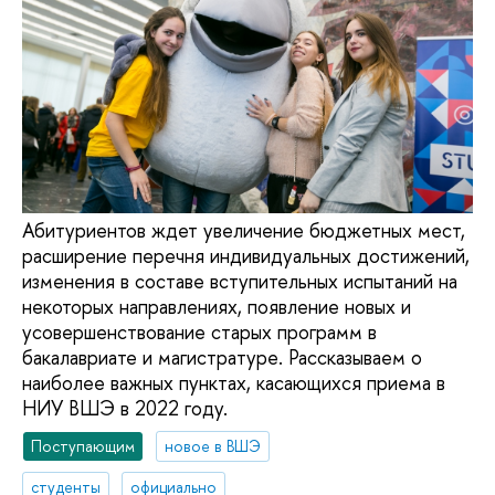
Абитуриентов ждет увеличение бюджетных мест,
расширение перечня индивидуальных достижений,
изменения в составе вступительных испытаний на
некоторых направлениях, появление новых и
усовершенствование старых программ в
бакалавриате и магистратуре. Рассказываем о
наиболее важных пунктах, касающихся приема в
НИУ ВШЭ в 2022 году.
Поступающим
новое в ВШЭ
студенты
официально