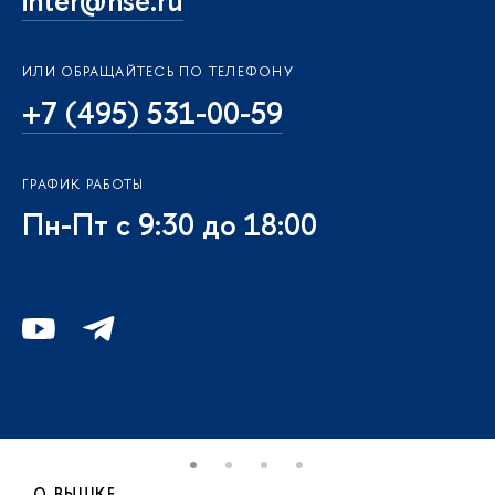
inter@hse.ru
ИЛИ ОБРАЩАЙТЕСЬ ПО ТЕЛЕФОНУ
+7 (495) 531-00-59
ГРАФИК РАБОТЫ
Пн-Пт с 9:30 до 18:00
О ВЫШКЕ