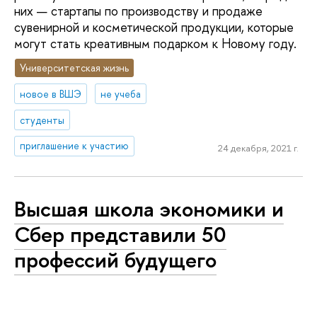
них — стартапы по производству и продаже
сувенирной и косметической продукции, которые
могут стать креативным подарком к Новому году.
Университетская жизнь
новое в ВШЭ
не учеба
студенты
приглашение к участию
24 декабря, 2021 г.
Высшая школа экономики и
Сбер представили 50
профессий будущего