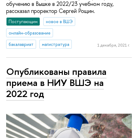
обучению в Вышке в 2022/23 учебном году,
рассказал проректор Сергей Рощин.
Поступающим
новое в ВШЭ
онлайн-образование
бакалавриат
магистратура
1 декабря, 2021 г.
Опубликованы правила
приема в НИУ ВШЭ на
2022 год