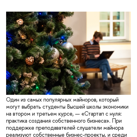
Один из самых популярных майноров, который
могут выбрать студенты Высшей школы экономики
на втором и третьем курсе, — «Стартап с нуля:
практика создания собственного бизнеса». При
поддержке преподавателей слушатели майнора
реализуют собственные бизнес-проекты, и среди