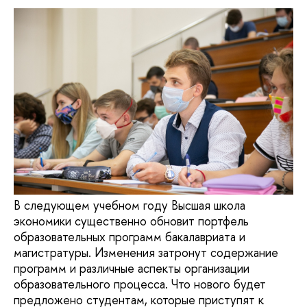
В следующем учебном году Высшая школа
экономики существенно обновит портфель
образовательных программ бакалавриата и
магистратуры. Изменения затронут содержание
программ и различные аспекты организации
образовательного процесса. Что нового будет
предложено студентам, которые приступят к