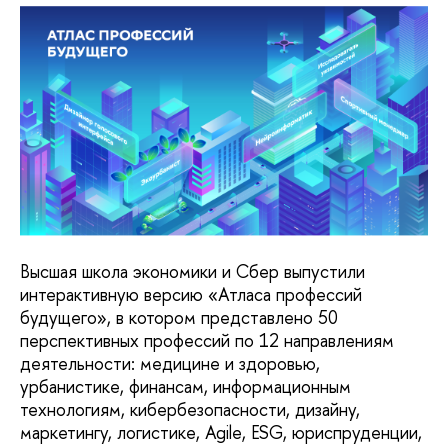
Высшая школа экономики и Сбер выпустили
интерактивную версию «Атласа профессий
будущего», в котором представлено 50
перспективных профессий по 12 направлениям
деятельности: медицине и здоровью,
урбанистике, финансам, информационным
технологиям, кибербезопасности, дизайну,
маркетингу, логистике, Agile, ESG, юриспруденции,