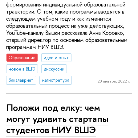
формирования индивидуальной образовательной
траектории. О том, какие программы вводятся в
следующем учебном году и как изменится
образовательный процесс на уже действующих,
YouTube-каналу Вышки рассказала Анна Коровко,
старший директор по основным образовательным
программам НИУ ВШЭ.
Образование
идеи и опыт
новое в ВШЭ
дискуссии
бакалавриат
магистратура
28 января, 2022 г.
Положи под елку: чем
могут удивить стартапы
студентов НИУ ВШЭ