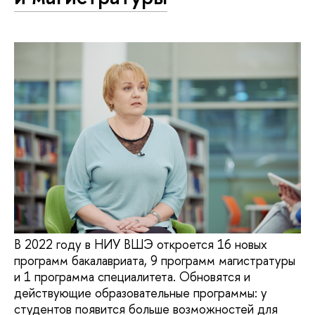
В 2022 году в НИУ ВШЭ откроется 16 новых
программ бакалавриата, 9 программ магистратуры
и 1 программа специалитета. Обновятся и
действующие образовательные программы: у
студентов появится больше возможностей для