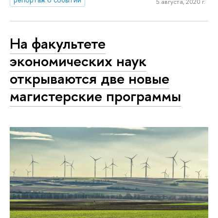
5 августа, 2020 г.
На факультете
экономических наук
открываются две новые
магистерские программы