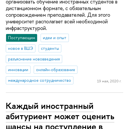
организовать обучение иностранных студентов в
дистанционном формате, с обязательным
сопровождением преподавателей. Для этого
университет располагает всей необходимой
инфраструктурой.
Поступающим
идеи и опыт
новое в ВШЭ
студенты
разъяснение нововведения
инновации
онлайн-образование
международное сотрудничество
19 мая, 2020 г.
Каждый иностранный
абитуриент может оценить
шансы на поступление в