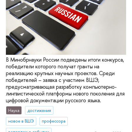
В Минобрнауки России подведены итоги конкурса,
победители которого получат гранты на
реализацию крупных научных проектов. Среди
победителей – заявка с участием ВШЭ,
предусматривающая разработку компьютерно-
лингвистической платформы нового поколения для
цифровой документации русского языка.
Наука
достижения
новое в ВШЭ
профессора
репортаж о событии