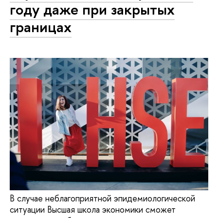
году даже при закрытых
границах
В случае неблагоприятной эпидемиологической
ситуации Высшая школа экономики сможет