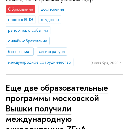
Образование
достижения
новое в ВШЭ
студенты
репортаж о событии
онлайн-образование
бакалавриат
магистратура
международное сотрудничество
19 октября, 2020 г.
Еще две образовательные
программы московской
Вышки получили
международную