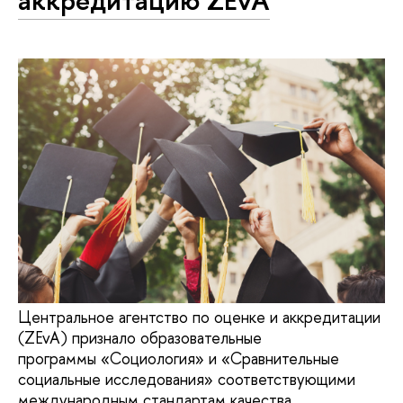
аккредитацию ZEvA
Центральное агентство по оценке и аккредитации
(ZEvA) признало образовательные
программы «Социология» и «Сравнительные
социальные исследования» соответствующими
международным стандартам качества