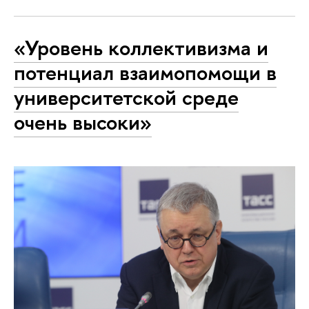
«Уровень коллективизма и
потенциал взаимопомощи в
университетской среде
очень высоки»