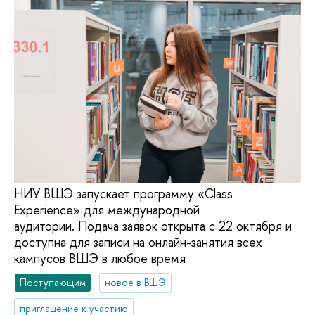
НИУ ВШЭ запускает программу «Class
Experience» для международной
аудитории. Подача заявок открыта с 22 октября и
доступна для записи на онлайн-занятия всех
кампусов ВШЭ в любое время
Поступающим
новое в ВШЭ
приглашение к участию