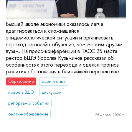
Высшей школе экономики оказалось легче
адаптироваться к сложившейся
эпидемиологической ситуации и организовать
переход на онлайн-обучение, чем многим другим
вузам. На пресс-конференции в ТАСС 25 марта
ректор ВШЭ Ярослав Кузьминов рассказал об
особенностях этого перехода и сделал прогноз
развития образования в ближайшей перспективе.
Образование
идеи и опыт
новое в ВШЭ
дискуссии
репортаж о событии
онлайн-образование
25 марта, 2020 г.