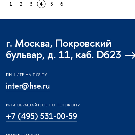
1
2
3
4
5
6
г. Москва, Покровский
бульвар, д. 11, каб. D623
ПИШИТЕ НА ПОЧТУ
inter@hse.ru
ИЛИ ОБРАЩАЙТЕСЬ ПО ТЕЛЕФОНУ
+7 (495) 531-00-59