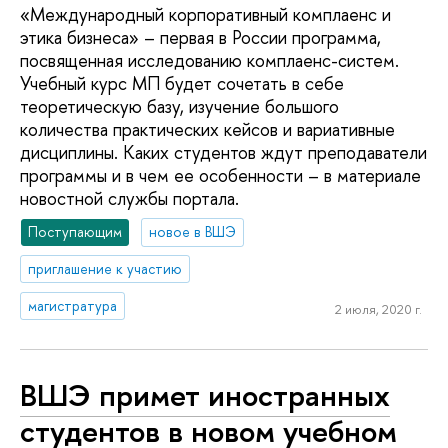
«Международный корпоративный комплаенс и
этика бизнеса» – первая в России программа,
посвященная исследованию комплаенс-систем.
Учебный курс МП будет сочетать в себе
теоретическую базу, изучение большого
количества практических кейсов и вариативные
дисциплины. Каких студентов ждут преподаватели
программы и в чем ее особенности – в материале
новостной службы портала.
Поступающим
новое в ВШЭ
приглашение к участию
магистратура
2 июля, 2020 г.
ВШЭ примет иностранных
студентов в новом учебном