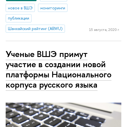
новое в ВШЭ
мониторинги
публикации
Шанхайский рейтинг (ARWU)
15 августа, 2020 г.
Ученые ВШЭ примут
участие в создании новой
платформы Национального
корпуса русского языка