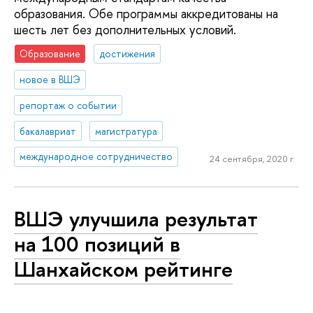
образования. Обе программы аккредитованы на
шесть лет без дополнительных условий.
Образование
достижения
новое в ВШЭ
репортаж о событии
бакалавриат
магистратура
международное сотрудничество
24 сентября, 2020 г.
ВШЭ улучшила результат
на 100 позиций в
Шанхайском рейтинге