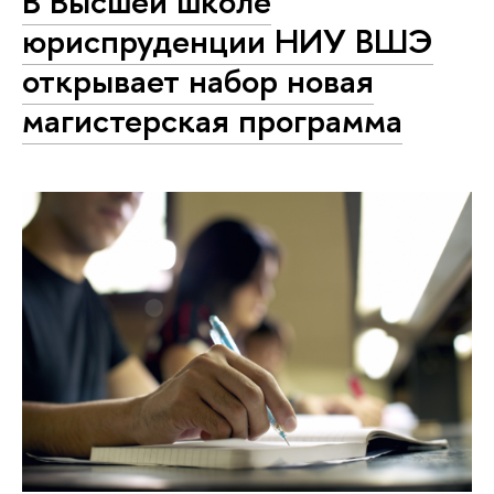
В Высшей школе
юриспруденции НИУ ВШЭ
открывает набор новая
магистерская программа