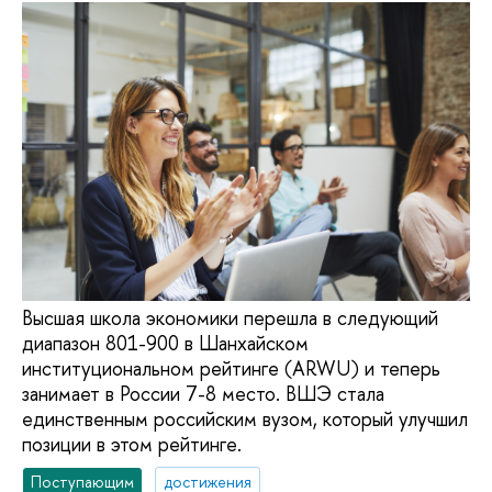
Высшая школа экономики перешла в следующий
диапазон 801-900 в Шанхайском
институциональном рейтинге (ARWU) и теперь
занимает в России 7-8 место. ВШЭ стала
единственным российским вузом, который улучшил
позиции в этом рейтинге.
Поступающим
достижения