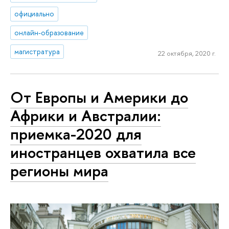
официально
онлайн-образование
магистратура
22 октября, 2020 г.
От Европы и Америки до
Африки и Австралии:
приемка-2020 для
иностранцев охватила все
регионы мира