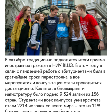
В октябре традиционно подводятся итоги приема
иностранных граждан в НИУ ВШЭ. В этом году в
связи с пандемией работа с абитуриентами была в
кратчайшие сроки перестроена, а все
мероприятия и консультации стали проводиться
дистанционно. Как итог: в бакалавриат и
магистратуру было подано 9 324 заявки из 156
стран. Студентами всех кампусов университета
стали 2214 человек со всего мира – это на 11%
больше, чем в прошлом учебном году.