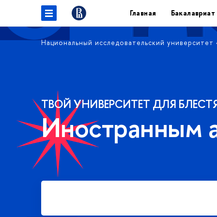
Главная
Бакалавриат
Национальный исследовательский университет
ТВОЙ УНИВЕРСИТЕТ ДЛЯ БЛЕСТ
Иностранным 
Подать заявку на платное
обучение в бакалавриате