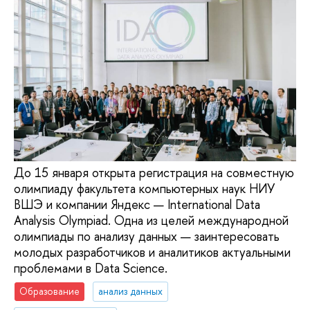
До 15 января открыта регистрация на совместную
олимпиаду факультета компьютерных наук НИУ
ВШЭ и компании Яндекс — International Data
Analysis Olympiad. Одна из целей международной
олимпиады по анализу данных — заинтересовать
молодых разработчиков и аналитиков актуальными
проблемами в Data Science.
Образование
анализ данных