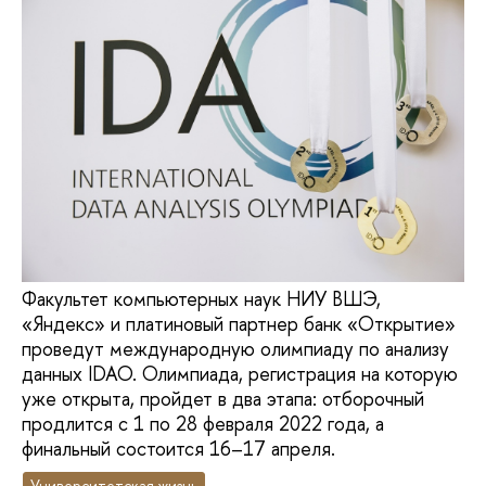
Факультет компьютерных наук НИУ ВШЭ,
«Яндекс» и платиновый партнер банк «Открытие»
проведут международную олимпиаду по анализу
данных IDAO. Олимпиада, регистрация на которую
уже открыта, пройдет в два этапа: отборочный
продлится с 1 по 28 февраля 2022 года, а
финальный состоится 16–17 апреля.
Университетская жизнь