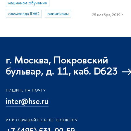
машинное обучение
олимпиада IDAO
олимпиады
25 ноября, 2019 г.
г. Москва, Покровский
бульвар, д. 11, каб. D623
ПИШИТЕ НА ПОЧТУ
inter@hse.ru
ИЛИ ОБРАЩАЙТЕСЬ ПО ТЕЛЕФОНУ
+7 (495) 531-00-59