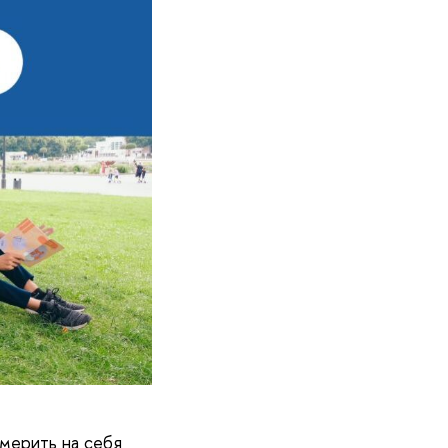
мерить на себя