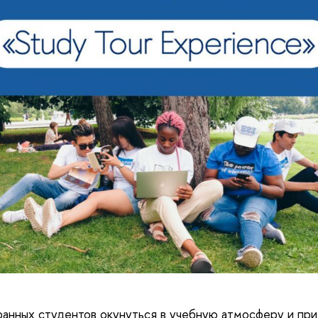
анных студентов окунуться в учебную атмосферу и при