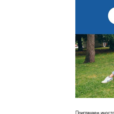
Приглашаем иностр