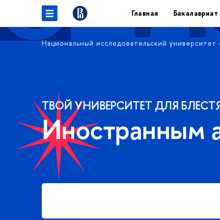
Главная
Бакалавриат
Национальный исследовательский университет
ТВОЙ УНИВЕРСИТЕТ ДЛЯ БЛЕСТ
Иностранным 
Подать заявку на платное
обучение в бакалавриате