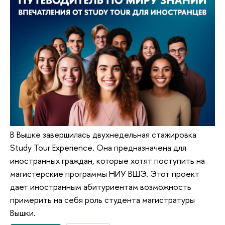
В Вышке завершилась двухнедельная стажировка
Study Tour Experience. Она предназначена для
иностранных граждан, которые хотят поступить на
магистерские программы НИУ ВШЭ. Этот проект
дает иностранным абитуриентам возможность
примерить на себя роль студента магистратуры
Вышки.