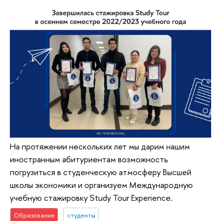
На протяжении нескольких лет мы дарим нашим
иностранным абитуриентам возможность
погрузиться в студенческую атмосферу Высшей
школы экономики и организуем Международную
учебную стажировку Study Tour Experience.
Образование
студенты