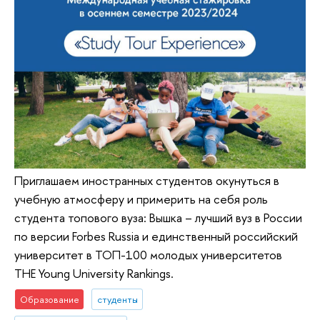
Приглашаем иностранных студентов окунуться в
учебную атмосферу и примерить на себя роль
студента топового вуза: Вышка – лучший вуз в России
по версии Forbes Russia и единственный российский
университет в ТОП-100 молодых университетов
THE Young University Rankings.
Образование
студенты