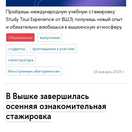
Пройдешь международную учебную стажировку
Study Tour Experience от ВШЭ, получишь новый опыт
и обязательно влюбишься в вышкинскую атмосферу.
Образование
выпускники
студенты
приглашение к участию
магистратура
Иностранным абитуриентам
16 января, 2023 г.
В Вышке завершилась
осенняя ознакомительная
стажировка