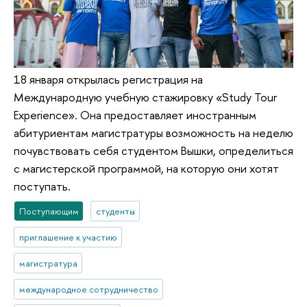
18 января открылась регистрация на
Международную учебную стажировку «Study Tour
Experience». Она предоставляет иностранным
абитуриентам магистратуры возможность на неделю
почувствовать себя студентом Вышки, определиться
с магистерской программой, на которую они хотят
поступать.
Поступающим
студенты
приглашение к участию
магистратура
международное сотрудничество