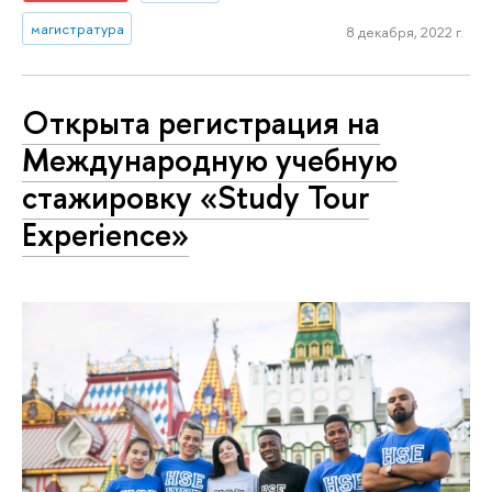
магистратура
8 декабря, 2022 г.
Открыта регистрация на
Международную учебную
стажировку «Study Tour
Experience»