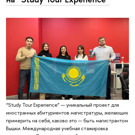
“Study Tour Experience” — уникальный проект для
иностранных абитуриентов магистратуры, желающих
примерить на себя, каково это — быть магистрантом
Вышки. Международная учебная стажировка