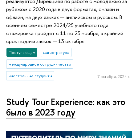
реализуется Дирекцией по работе с молодежью за
рубежом с 2020 года в двух форматах, онлайн и
офлайн, на двух языках — английском и русском. В
осеннем семестре 2024/25 учебного года
стажировка пройдет с 11 по 23 ноября, а крайний
срок подачи заявок — 13 октября.
Поступающим
магистратура
международное сотрудничество
иностранные студенты
7 октября, 2024 г.
Study Tour Experience: как это
было в 2023 году