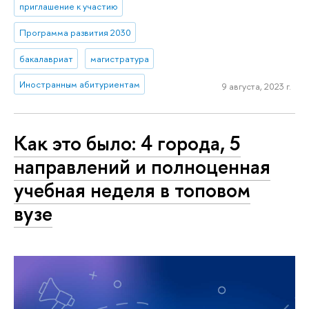
приглашение к участию
Программа развития 2030
бакалавриат
магистратура
Иностранным абитуриентам
9 августа, 2023 г.
Как это было: 4 города, 5
направлений и полноценная
учебная неделя в топовом
вузе