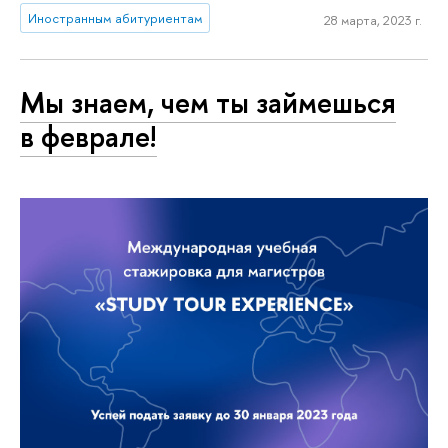
Иностранным абитуриентам
28 марта, 2023 г.
Мы знаем, чем ты займешься
в феврале!