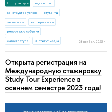
Поступающим
идеи и опыт
конструктор успеха
студенты
экспертиза
мастер-классы
репортаж о событии
магистратура
Институт медиа
28 ноября, 2023 г.
Открыта регистрация на
Международную стажировку
Study Tour Experience в
осеннем семестре 2023 года!