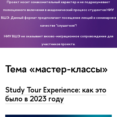
Проект носит ознакомительный характер и не подразумевает
полноценного включения в академический процесс студентов НИУ
ВШЭ. Данный формат предполагает посещение лекций и семинаров в
качестве "слушателя"!
НИУ ВШЭ не оказывает визово-миграционное сопровождение для
участников проекта.
Тема «мастер-классы»
Study Tour Experience: как это
было в 2023 году