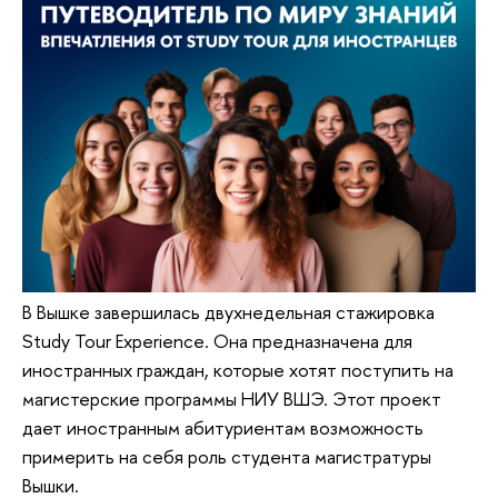
В Вышке завершилась двухнедельная стажировка
Study Tour Experience. Она предназначена для
иностранных граждан, которые хотят поступить на
магистерские программы НИУ ВШЭ. Этот проект
дает иностранным абитуриентам возможность
примерить на себя роль студента магистратуры
Вышки.