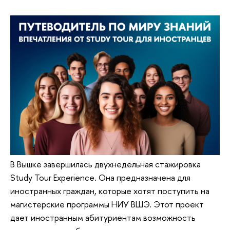
В Вышке завершилась двухнедельная стажировка
Study Tour Experience. Она предназначена для
иностранных граждан, которые хотят поступить на
магистерские программы НИУ ВШЭ. Этот проект
дает иностранным абитуриентам возможность