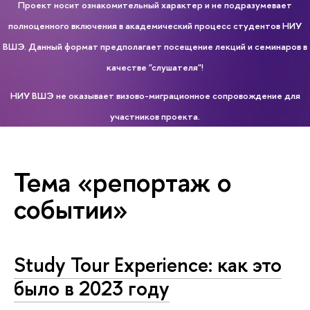
Проект носит ознакомительный характер и не подразумевает
полноценного включения в академический процесс студентов НИУ
ВШЭ. Данный формат предполагает посещение лекций и семинаров в
качестве "слушателя"!
НИУ ВШЭ не оказывает визово-миграционное сопровождение для
участников проекта.
Тема «репортаж о
событии»
Study Tour Experience: как это
было в 2023 году