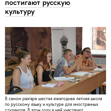
постигают русскую
культуру
В самом разгаре шестая ежегодная летняя школа
по русскому языку и культуре для иностранных
студентов. В этом году в ней участвуют