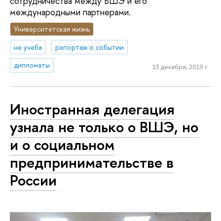
сотрудничества между ВШЭ и его
международными партнерами.
Университетская жизнь
не учеба
репортаж о событии
дипломаты
13 декабря, 2019 г.
Иностранная делегация
узнала не только о ВШЭ, но
и о социальном
предпринимательстве в
России