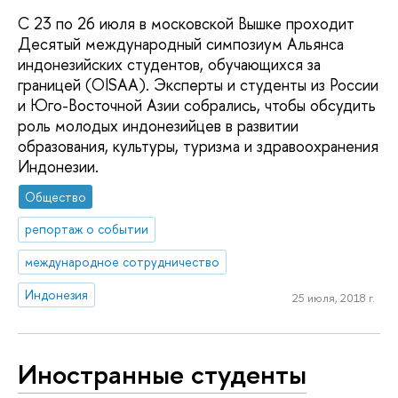
С 23 по 26 июля в московской Вышке проходит
Десятый международный симпозиум Альянса
индонезийских студентов, обучающихся за
границей (OISAA). Эксперты и студенты из России
и Юго-Восточной Азии собрались, чтобы обсудить
роль молодых индонезийцев в развитии
образования, культуры, туризма и здравоохранения
Индонезии.
Общество
репортаж о событии
международное сотрудничество
Индонезия
25 июля, 2018 г.
Иностранные студенты