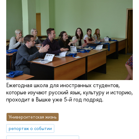
Ежегодная школа для иностранных студентов,
которые изучают русский язык, культуру и историю,
проходит в Вышке уже 5-й год подряд.
Университетская жизнь
репортаж о событии