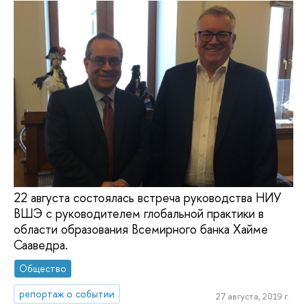
22 августа состоялась встреча руководства НИУ
ВШЭ с руководителем глобальной практики в
области образования Всемирного банка Хайме
Сааведра.
Общество
репортаж о событии
27 августа, 2019 г.