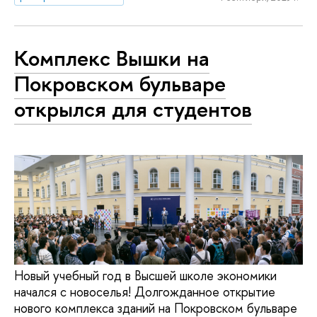
Комплекс Вышки на
Покровском бульваре
открылся для студентов
Новый учебный год в Высшей школе экономики
начался с новоселья! Долгожданное открытие
нового комплекса зданий на Покровском бульваре