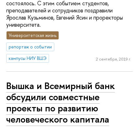
состоялось. С этим событием студентов,
преподавателей и сотрудников поздравили
Ярослав Кузьминов, Евгений Ясин и проректоры
университета.
Университетская жизнь
репортаж о событии
кампусы НИУ ВШЭ
2 сентября, 2019 г.
Вышка и Всемирный банк
обсудили совместные
проекты по развитию
человеческого капитала