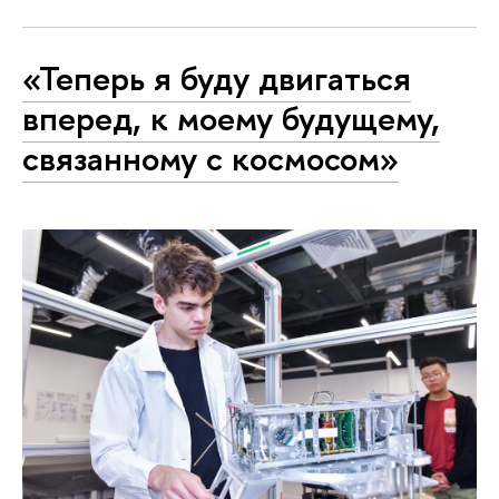
«Теперь я буду двигаться
вперед, к моему будущему,
связанному с космосом»