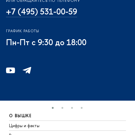
ИЛИ ОБРАЩАЙТЕСЬ ПО ТЕЛЕФОНУ
+7 (495) 531-00-59
ГРАФИК РАБОТЫ
Пн-Пт с 9:30 до 18:00
О ВЫШКЕ
Цифры и факты
Л