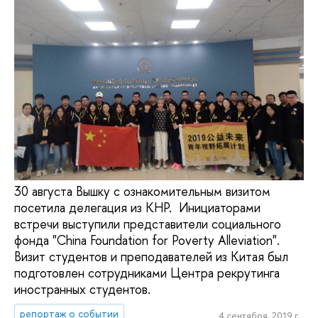
30 августа Вышку с ознакомительным визитом
посетила делегация из КНР. Инициаторами
встречи выступили представители социального
фонда "China Foundation for Poverty Alleviation".
Визит студентов и преподавателей из Китая был
подготовлен сотрудниками Центра рекрутинга
иностранных студентов.
репортаж о событии
4 сентября, 2019 г.