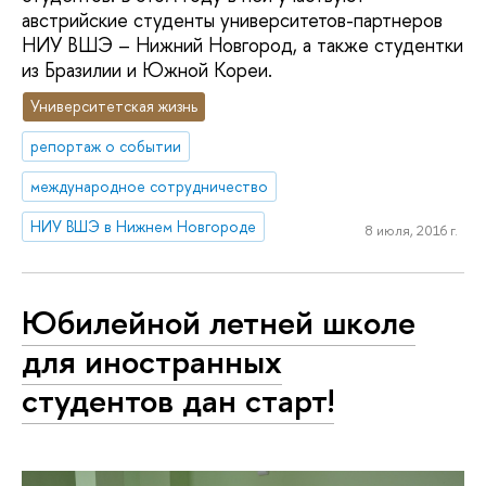
австрийские студенты университетов-партнеров
НИУ ВШЭ – Нижний Новгород, а также студентки
из Бразилии и Южной Кореи.
Университетская жизнь
репортаж о событии
международное сотрудничество
НИУ ВШЭ в Нижнем Новгороде
8 июля, 2016 г.
Юбилейной летней школе
для иностранных
студентов дан старт!