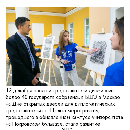
12 декабря послы и представители дипмиссий
более 40 государств собрались в ВШЭ в Москве
на Дне открытых дверей для дипломатических
представительств. Целью мероприятия,
прошедшего в обновленном кампусе университета
на Покровском бульваре, стало развитие