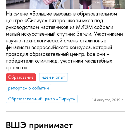
На смене «Большие вызовы» в образовательном
центре «Сириус» пятеро школьников под
руководством наставников из МИЭМ собрали
малый искусственный спутник Земли. Участниками
научно-технологической смены стали юные
финалисты всероссийского конкурса, который
проводил образовательный центр. Все они –
победители олимпиад, участники масштабных
проектов.
Образование
идеи и опыт
репортаж о событии
Образовательный центр «Сириус»
14 августа, 2019 г.
ВШЭ принимает