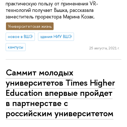
практическую пользу от применения VR-
технологий получает Вышка, рассказала
заместитель проректора Марина Козак.
Университетская жизнь
новое в ВШЭ
здания НИУ ВШЭ
кампусы
25 августа, 2021 г.
Саммит молодых
университетов Times Higher
Education впервые пройдет
в партнерстве с
российским университетом