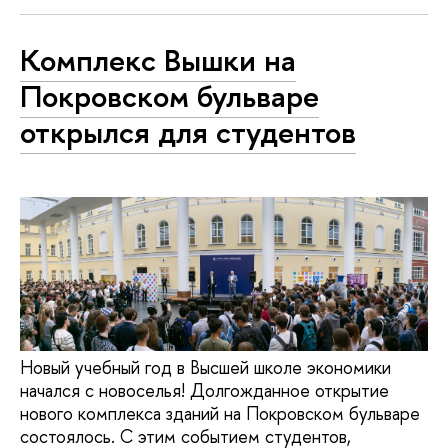
Комплекс Вышки на
Покровском бульваре
открылся для студентов
Новый учебный год в Высшей школе экономики
начался с новоселья! Долгожданное открытие
нового комплекса зданий на Покровском бульваре
состоялось. С этим событием студентов,