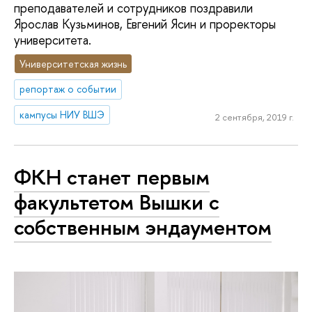
преподавателей и сотрудников поздравили
Ярослав Кузьминов, Евгений Ясин и проректоры
университета.
Университетская жизнь
репортаж о событии
кампусы НИУ ВШЭ
2 сентября, 2019 г.
ФКН станет первым
факультетом Вышки с
собственным эндаументом