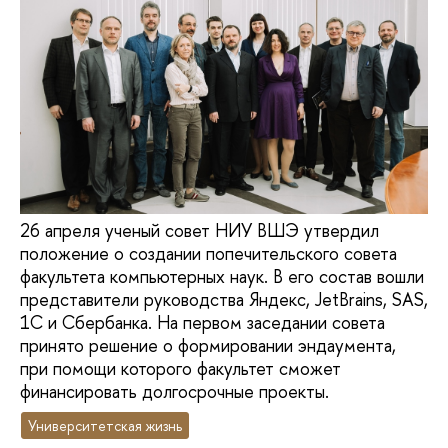
26 апреля ученый совет НИУ ВШЭ утвердил
положение о создании попечительского совета
факультета компьютерных наук. В его состав вошли
представители руководства Яндекс, JetBrains, SAS,
1С и Сбербанка. На первом заседании совета
принято решение о формировании эндаумента,
при помощи которого факультет сможет
финансировать долгосрочные проекты.
Университетская жизнь