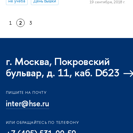
не учеба
День Вышки
19 сентября, 2018 г.
1
2
3
г. Москва, Покровский
бульвар, д. 11, каб. D623
ПИШИТЕ НА ПОЧТУ
inter@hse.ru
ИЛИ ОБРАЩАЙТЕСЬ ПО ТЕЛЕФОНУ