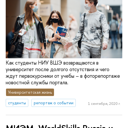
Как студенты НИУ ВШЭ возвращаются в
университет после долгого отсутствия и чего
ждут первокурсники от учебы – в фоторепортаже
новостной службы портала.
Университетская жизнь
студенты
репортаж о событии
1 сентября, 2020 г.