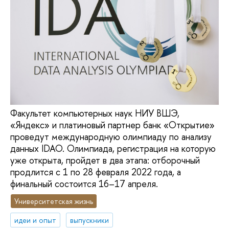
Факультет компьютерных наук НИУ ВШЭ,
«Яндекс» и платиновый партнер банк «Открытие»
проведут международную олимпиаду по анализу
данных IDAO. Олимпиада, регистрация на которую
уже открыта, пройдет в два этапа: отборочный
продлится с 1 по 28 февраля 2022 года, а
финальный состоится 16–17 апреля.
Университетская жизнь
идеи и опыт
выпускники