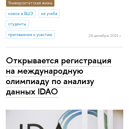
Университетская жизнь
новое в ВШЭ
не учеба
студенты
приглашение к участию
24 декабря, 2021 г.
Открывается регистрация
на международную
олимпиаду по анализу
данных IDAO