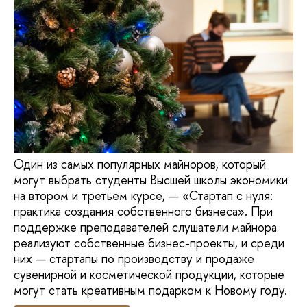
Один из самых популярных майноров, который
могут выбрать студенты Высшей школы экономики
на втором и третьем курсе, — «Стартап с нуля:
практика создания собственного бизнеса». При
поддержке преподавателей слушатели майнора
реализуют собственные бизнес-проекты, и среди
них — стартапы по производству и продаже
сувенирной и косметической продукции, которые
могут стать креативным подарком к Новому году.