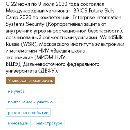
C 22 июня по 9 июля 2020 года состоялся
Международный чемпионат BRICS Future Skills
Camp 2020 по компетенции Enterprise Information
Systems Security (Корпоративная защита от
внутренних угроз информационной безопасности),
организованный совместными усилиями WorldSkills
Russia (WSR), Московского института электроники
и математики НИУ «Высшая школа
экономики» (МИЭМ НИУ
ВШЭ), Дальневосточного федерального
университета (ДВФУ).
Университетская жизнь
не учеба
приглашение к участию
репортаж о событии
инновации
магистратура