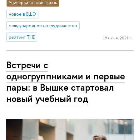
Университетская жизнь
новое в ВШЭ
международное сотрудничество
рейтинг THE
18 июня, 2021 г.
Встречи с
одногруппниками и первые
пары: в Вышке стартовал
новый учебный год