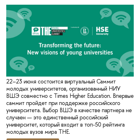
22–23 июня состоится виртуальный Саммит
молодых университетов, организованный НИУ
ВШЭ совместно c Times Higher Education. Впервые
саммит пройдет при поддержке российского
университета. Выбор ВШЭ в качестве партнера не
случаен — это единственный российский
университет, который входит в топ-50 рейтинга
молодых вузов мира THE.