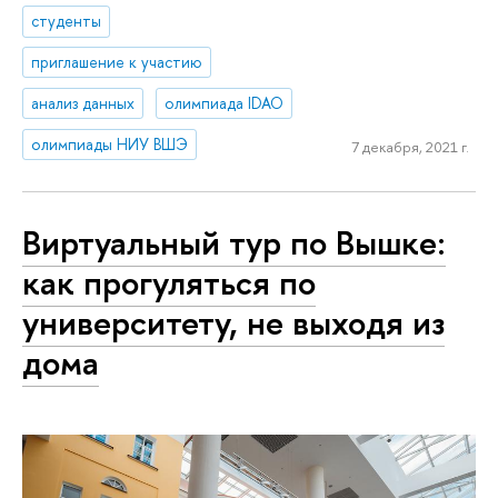
студенты
приглашение к участию
анализ данных
олимпиада IDAO
олимпиады НИУ ВШЭ
7 декабря, 2021 г.
Виртуальный тур по Вышке:
как прогуляться по
университету, не выходя из
дома