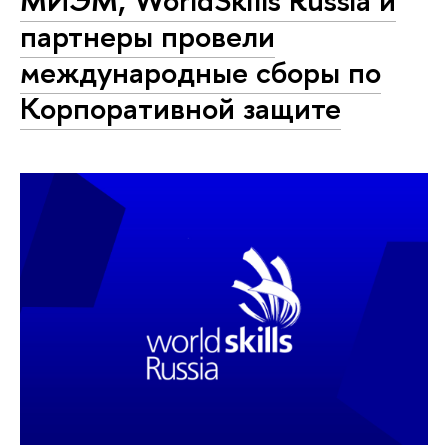
МИЭМ, WorldSkills Russia и
партнеры провели
международные сборы по
Корпоративной защите