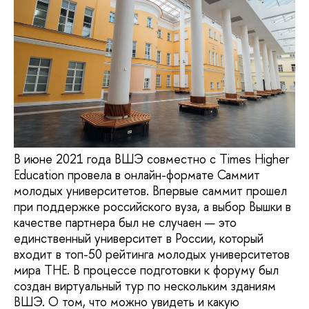
В июне 2021 года ВШЭ совместно с Times Higher
Education провела в онлайн-формате Саммит
молодых университетов. Впервые саммит прошел
при поддержке российского вуза, а выбор Вышки в
качестве партнера был не случаен — это
единственный университет в России, который
входит в топ-50 рейтинга молодых университетов
мира THE. В процессе подготовки к форуму был
создан виртуальный тур по нескольким зданиям
ВШЭ. О том, что можно увидеть и какую