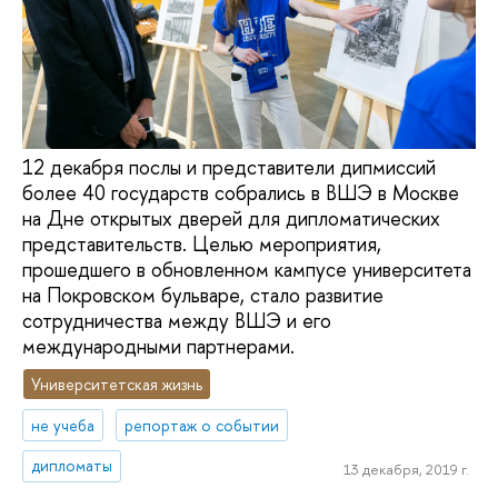
12 декабря послы и представители дипмиссий
более 40 государств собрались в ВШЭ в Москве
на Дне открытых дверей для дипломатических
представительств. Целью мероприятия,
прошедшего в обновленном кампусе университета
на Покровском бульваре, стало развитие
сотрудничества между ВШЭ и его
международными партнерами.
Университетская жизнь
не учеба
репортаж о событии
дипломаты
13 декабря, 2019 г.