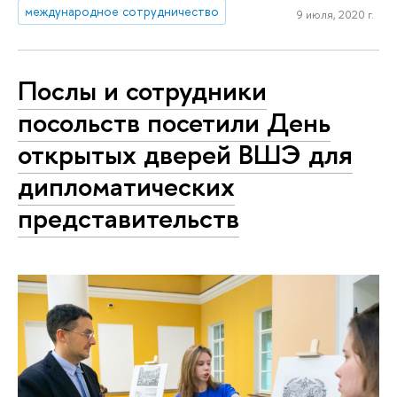
международное сотрудничество
9 июля, 2020 г.
Послы и сотрудники
посольств посетили День
открытых дверей ВШЭ для
дипломатических
представительств