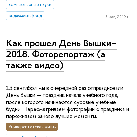
компьютерные науки
эндаумент-фонд
5 мая, 2019 г.
Как прошел День Вышки–
2018. Фоторепортаж (а
также видео)
13 сентября мы в очередной раз отпраздновали
День Вышки — праздник начала учебного года,
после которого начинаются суровые учебные
будни. Пересматриваем фотографии с праздника и
переживаем заново лучшие моменты.
Университетская жизнь