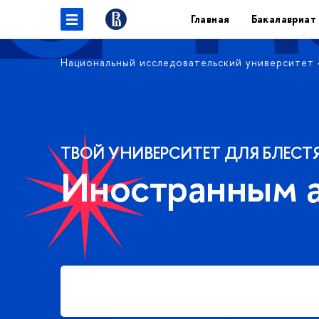
Главная
Бакалавриат
Национальный исследовательский университет
ТВОЙ УНИВЕРСИТЕТ ДЛЯ БЛЕСТ
Иностранным 
Подать заявку на платное
обучение в бакалавриате