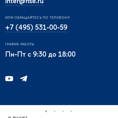
inter@hse.ru
ИЛИ ОБРАЩАЙТЕСЬ ПО ТЕЛЕФОНУ
+7 (495) 531-00-59
ГРАФИК РАБОТЫ
Пн-Пт с 9:30 до 18:00