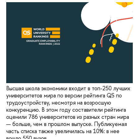
Высшая школа экономики входит в топ-250 лучших
университетов мира по версии рейтинга QS по
трудоустройству, несмотря на возросшую
конкуренцию. В этом году составители рейтинга
оценили 786 университетов из разных стран мира
— больше, чем в прошлом выпуске. Публикуемая
часть списка также увеличилась на 10%: в нее
вошло 550 вузов.