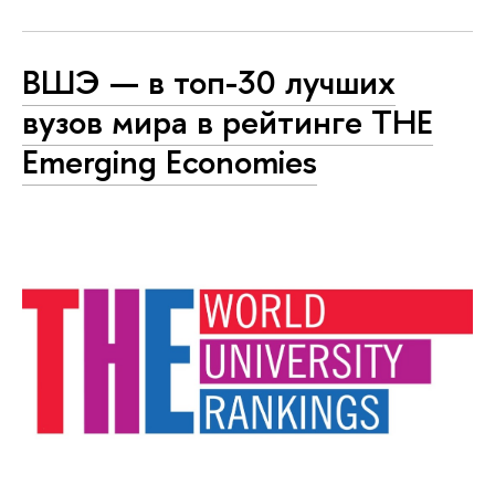
ВШЭ — в топ-30 лучших
вузов мира в рейтинге THE
Emerging Economies