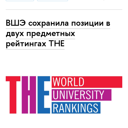
ВШЭ сохранила позиции в
двух предметных
рейтингах ТНЕ