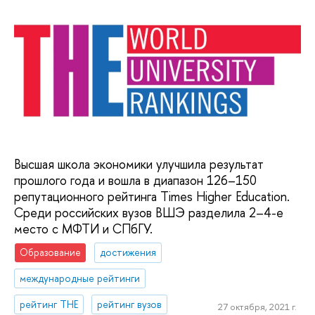
Высшая школа экономики улучшила результат
прошлого года и вошла в диапазон 126–150
репутационного рейтинга Times Higher Education.
Среди российских вузов ВШЭ разделила 2–4-е
место с МФТИ и СПбГУ.
Образование
достижения
международные рейтинги
рейтинг THE
рейтинг вузов
27 октября, 2021 г.