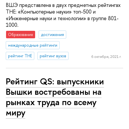
ВШЭ представлена в двух предметных рейтингах
ТНЕ: «Компьютерные науки» топ-500 и
«Инженерные науки и технологии» в группе 801-
1000.
Образование
достижения
международные рейтинги
рейтинг THE
рейтинг вузов
6 октября, 2021 г.
Рейтинг QS: выпускники
Вышки востребованы на
рынках труда по всему
миру