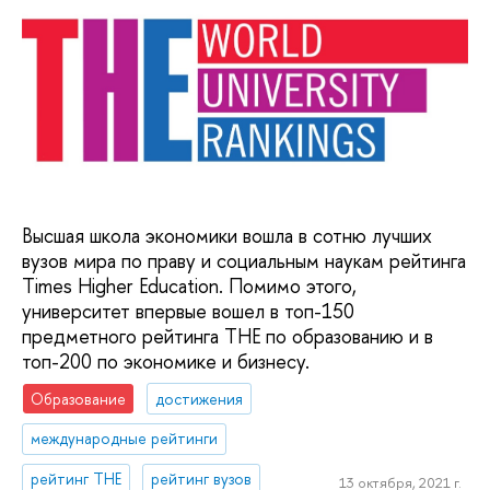
Высшая школа экономики вошла в сотню лучших
вузов мира по праву и социальным наукам рейтинга
Times Higher Education. Помимо этого,
университет впервые вошел в топ-150
предметного рейтинга ТНЕ по образованию и в
топ-200 по экономике и бизнесу.
Образование
достижения
международные рейтинги
рейтинг THE
рейтинг вузов
13 октября, 2021 г.