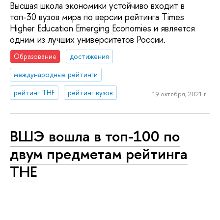
Высшая школа экономики устойчиво входит в
топ-30 вузов мира по версии рейтинга Times
Higher Education Emerging Economies и является
одним из лучших университетов России.
Образование
достижения
международные рейтинги
рейтинг THE
рейтинг вузов
19 октября, 2021 г.
ВШЭ вошла в топ-100 по
двум предметам рейтинга
ТНЕ