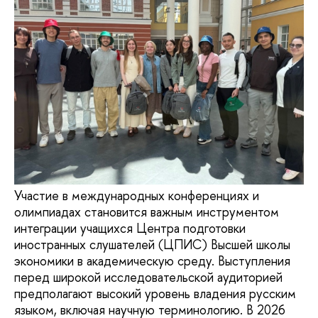
Участие в международных конференциях и
олимпиадах становится важным инструментом
интеграции учащихся Центра подготовки
иностранных слушателей (ЦПИС) Высшей школы
экономики в академическую среду. Выступления
перед широкой исследовательской аудиторией
предполагают высокий уровень владения русским
языком, включая научную терминологию. В 2026