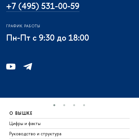
+7 (495) 531-00-59
ГРАФИК РАБОТЫ
Пн-Пт с 9:30 до 18:00
О ВЫШКЕ
Цифры и факты
Л
Руководство и структура
Д