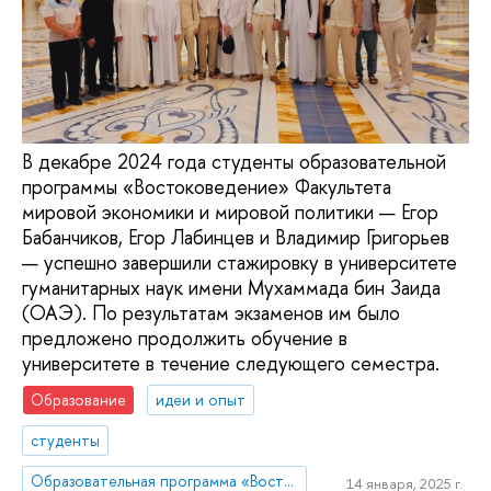
В декабре 2024 года студенты образовательной
программы «Востоковедение» Факультета
мировой экономики и мировой политики — Егор
Бабанчиков, Егор Лабинцев и Владимир Григорьев
— успешно завершили стажировку в университете
гуманитарных наук имени Мухаммада бин Заида
(ОАЭ). По результатам экзаменов им было
предложено продолжить обучение в
университете в течение следующего семестра.
Образование
идеи и опыт
студенты
Образовательная программа «Востоковедение»
14 января, 2025 г.