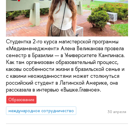
Студентка 2-го курса магистерской программы
«Медиаменеджмент» Алена Великанова провела
семестр в Бразилии — в Университете Кампинаса.
Как там организован образовательный процесс,
каковы особенности жизни в бразильской семье и
с какими неожиданностями может столкнуться
российский студент в Латинской Америке, она
рассказала в интервью «Вышке.Главное».
Образование
международное сотрудничество
30 апреля