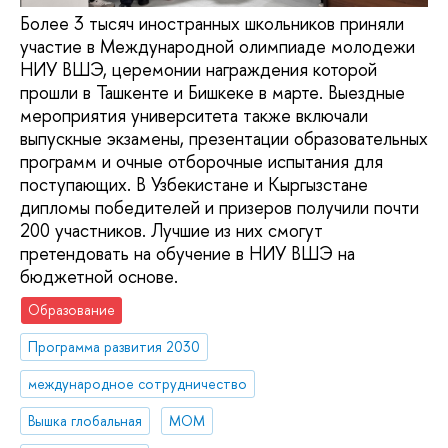
Более 3 тысяч иностранных школьников приняли
участие в Международной олимпиаде молодежи
НИУ ВШЭ, церемонии награждения которой
прошли в Ташкенте и Бишкеке в марте. Выездные
мероприятия университета также включали
выпускные экзамены, презентации образовательных
программ и очные отборочные испытания для
поступающих. В Узбекистане и Кыргызстане
дипломы победителей и призеров получили почти
200 участников. Лучшие из них смогут
претендовать на обучение в НИУ ВШЭ на
бюджетной основе.
Образование
Программа развития 2030
международное сотрудничество
Вышка глобальная
МОМ