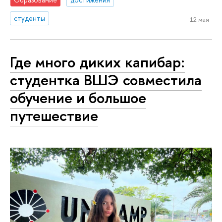
студенты
12 мая
Где много диких капибар:
студентка ВШЭ совместила
обучение и большое
путешествие