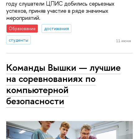
году слушатели ЦПИС добились серьезных
успехов, приняв участие в ряде значимых
мероприятий.
Образование
достижения
студенты
11 июня
Команды Вышки — лучшие
на соревнованиях по
компьютерной
безопасности