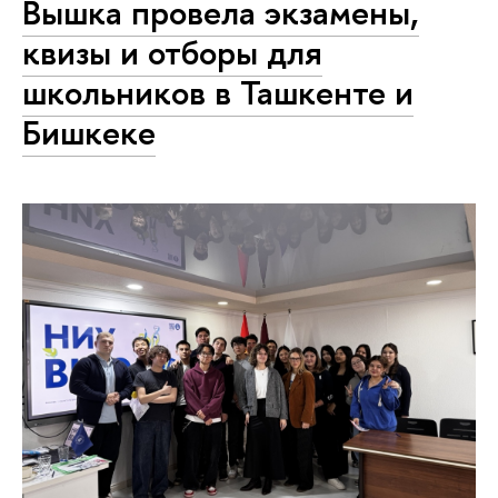
Вышка провела экзамены,
квизы и отборы для
школьников в Ташкенте и
Бишкеке