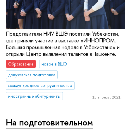
Представители НИУ ВШЭ посетили Узбекистан,
где приняли участие в выставке «ИННОПРОМ.
Большая промышленная неделя в Узбекистане» и
открыли Центр выявления талантов в Ташкенте.
Образование
новое в ВШЭ
довузовская подготовка
международное сотрудничество
иностранные абитуриенты
15 апреля, 2021 г.
На подготовительном