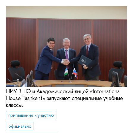
НИУ ВШЭ и Академический лицей «International
House Tashkent» запускают специальные учебные
классы.
приглашение к участию
официально