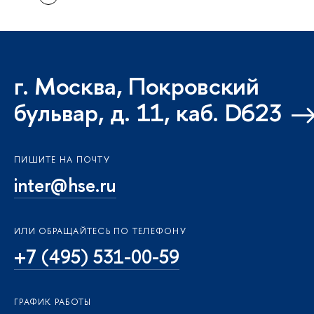
г. Москва, Покровский
бульвар, д. 11, каб. D623
ПИШИТЕ НА ПОЧТУ
inter@hse.ru
ИЛИ ОБРАЩАЙТЕСЬ ПО ТЕЛЕФОНУ
+7 (495) 531-00-59
ГРАФИК РАБОТЫ