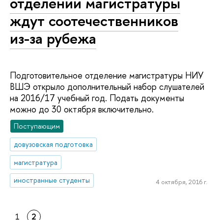
отделении магистратуры
ждут соотечественников
из-за рубежа
Подготовительное отделение магистратуры НИУ
ВШЭ открыло дополнительный набор слушателей
на 2016/17 учебный год. Подать документы
можно до 30 октября включительно.
Поступающим
довузовская подготовка
магистратура
иностранные студенты
4 октября, 2016 г.
1
2