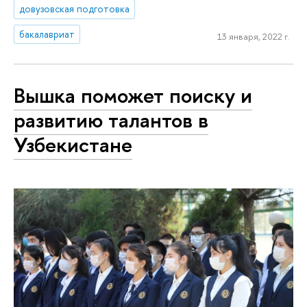
довузовская подготовка
бакалавриат
13 января, 2022 г.
Вышка поможет поиску и
развитию талантов в
Узбекистане