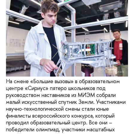
На смене «Большие вызовы» в образовательном
центре «Сириус» пятеро школьников под
руководством наставников из МИЭМ собрали
малый искусственный спутник Земли. Участниками
научно-технологической смены стали юные
финалисты всероссийского конкурса, который
проводил образовательный центр. Все они –
победители олимпиад, участники масштабных