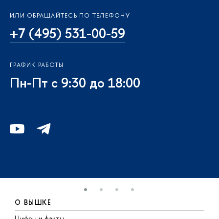
ИЛИ ОБРАЩАЙТЕСЬ ПО ТЕЛЕФОНУ
+7 (495) 531-00-59
ГРАФИК РАБОТЫ
Пн-Пт с 9:30 до 18:00
О ВЫШКЕ
Цифры и факты
Л