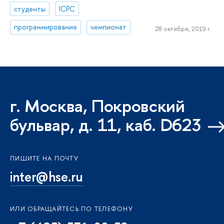
студенты
ICPC
программирование
чемпионат
28 октября, 2019 г.
г. Москва, Покровский
бульвар, д. 11, каб. D623
ПИШИТЕ НА ПОЧТУ
inter@hse.ru
ИЛИ ОБРАЩАЙТЕСЬ ПО ТЕЛЕФОНУ