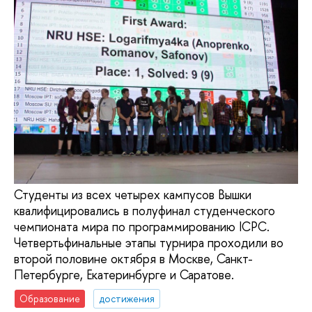
Студенты из всех четырех кампусов Вышки
квалифицировались в полуфинал студенческого
чемпионата мира по программированию ICPC.
Четвертьфинальные этапы турнира проходили во
второй половине октября в Москве, Санкт-
Петербурге, Екатеринбурге и Саратове.
Образование
достижения