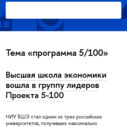
Подать заявку на платное
обучение в магистратуре
Тема «программа 5/100»
Высшая школа экономики
вошла в группу лидеров
Проекта 5-100
НИУ ВШЭ стал одним из трех российских
университетов, получивших максимально