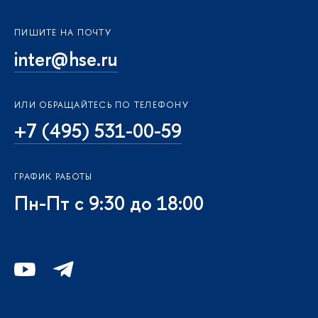
ПИШИТЕ НА ПОЧТУ
inter@hse.ru
ИЛИ ОБРАЩАЙТЕСЬ ПО ТЕЛЕФОНУ
+7 (495) 531-00-59
ГРАФИК РАБОТЫ
Пн-Пт с 9:30 до 18:00