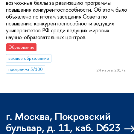
возможные баллы за реализацию программы
повышения конкурентоспособности. Об этом было
объявлено по итогам заседания Совета по
повышению конкурентоспособности ведущих
университетов РФ среди ведущих мировых
научно-образовательных центров.
Образование
высшее образование
программа 5/100
24 марта, 2017 г.
г. Москва, Покровский
бульвар, д. 11, каб. D623