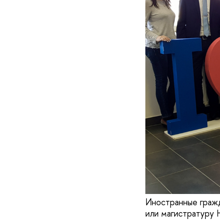
Иностранные гражд
или магистратуру 