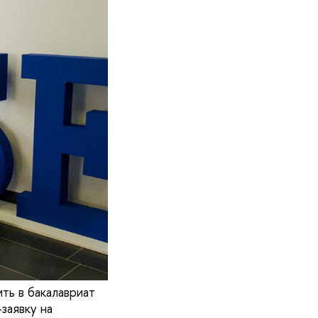
ть в бакалавриат
заявку на