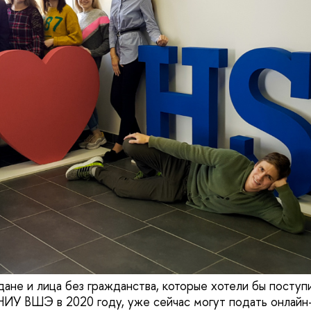
ане и лица без гражданства, которые хотели бы поступи
НИУ ВШЭ в 2020 году, уже сейчас могут подать онлайн-