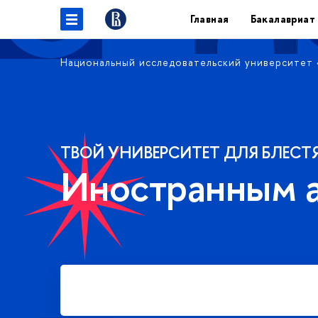
Главная
Бакалавриат
Национальный исследовательский университет
ТВОЙ УНИВЕРСИТЕТ ДЛЯ БЛЕСТ
Иностранным 
Подать заявку на платное
обучение в бакалавриате