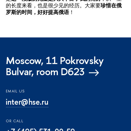
的长度来看，也是很少见的经历。大家要
珍惜在俄
罗斯的时间，好好提高俄语
！
Moscow, 11 Pokrovsky
Bulvar, room D623
EMAIL US
inter@hse.ru
OR CALL