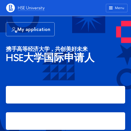
HSE University
Menu
My application
携手高等经济大学，共创美好未来
HSE大学国际申请人
Apply for Bachelor's degree
Apply for Master's degree