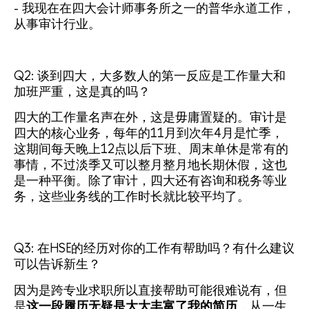
- 我现在在四大会计师事务所之一的普华永道工作，
从事审计行业。
Q2: 谈到四大，大多数人的第一反应是工作量大和
加班严重，这是真的吗？
四大的工作量名声在外，这是毋庸置疑的。审计是
四大的核心业务，每年的11月到次年4月是忙季，
这期间每天晚上12点以后下班、周末单休是常有的
事情，不过淡季又可以整月整月地长期休假，这也
是一种平衡。除了审计，四大还有咨询和税务等业
务，这些业务线的工作时长就比较平均了。
Q3: 在HSE的经历对你的工作有帮助吗？有什么建议
可以告诉新生？
因为是跨专业求职所以直接帮助可能很难说有，但
是
这一段履历无疑是大大丰富了我的简历
，从一生