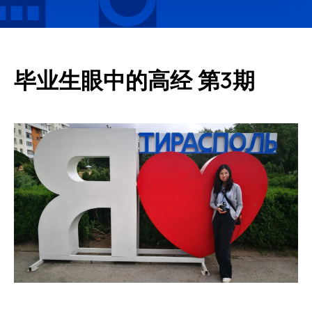
毕业生眼中的高经 第3期