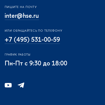
ПИШИТЕ НА ПОЧТУ
inter@hse.ru
ИЛИ ОБРАЩАЙТЕСЬ ПО ТЕЛЕФОНУ
+7 (495) 531-00-59
ГРАФИК РАБОТЫ
Пн-Пт с 9:30 до 18:00