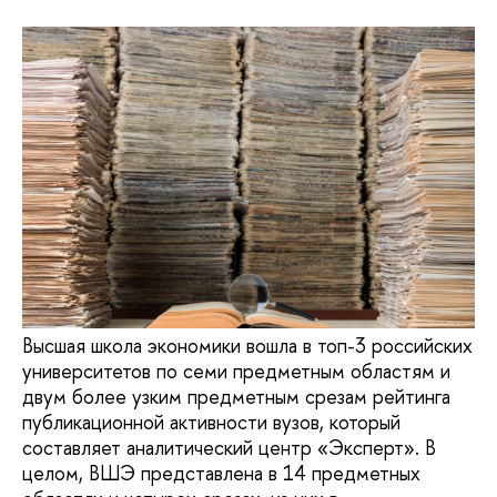
Высшая школа экономики вошла в топ-3 российских
университетов по семи предметным областям и
двум более узким предметным срезам рейтинга
публикационной активности вузов, который
составляет аналитический центр «Эксперт». В
целом, ВШЭ представлена в 14 предметных