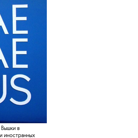
 Вышки в
и иностранных