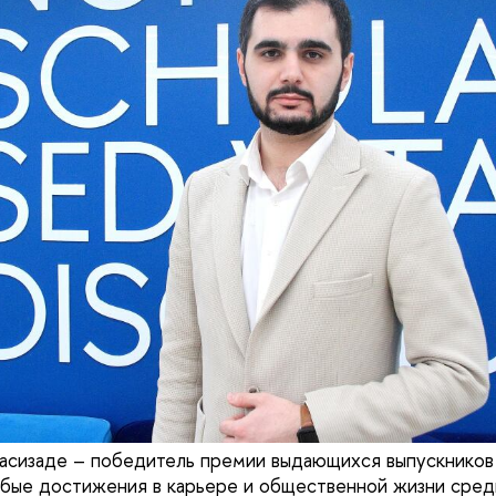
асизаде – победитель премии выдающихся выпускников
бые достижения в карьере и общественной жизни сред