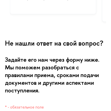
Не нашли ответ на свой вопрос?
Задайте его нам через форму ниже.
Мы поможем разобраться с
правилами приема, сроками подачи
документов и другими аспектами
поступления.
* - обязательное поле