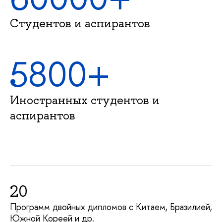
Студентов и аспиранто
5800+
Иностранных студентов и
аспиранто
20
Программ двойных дипломов с Китаем, Бразилией,
Южной Кореей и др.