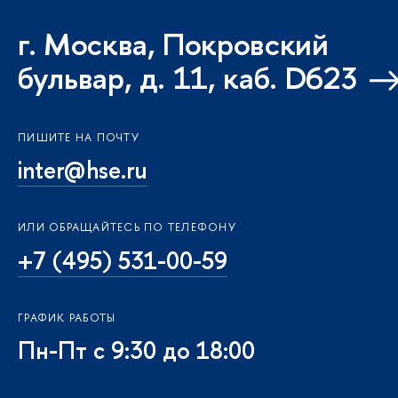
. Москва, Покровский
ульвар, д. 11, каб. D623
ПИШИТЕ НА ПОЧТУ
inter@hse.ru
ИЛИ ОБРАЩАЙТЕСЬ ПО ТЕЛЕФОНУ
+7 (495) 531-00-59
ГРАФИК РАБОТЫ
Пн-Пт с 9:30 до 18:00