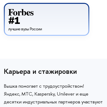
Forbes
#1
лучшие вузы России
Карьера и стажировки
ышка помогает с трудоустройством!
Яндекс, МТС, Kaspersky, Unilever и еще
десятки индустриальных партнеров участвуют