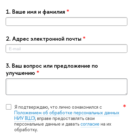
1.
аше имя и фамилия
*
2.
Адрес электронной почты
*
3.
аш вопрос или предложение по
улучшению
*
Я подтверждаю, что лично ознакомился с
Положением об обработке персональных данных
НИУ ВШЭ
, вправе предоставлять свои
персональные данные и давать
согласие
на их
обработку.