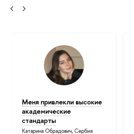
Меня привлекли высокие
академические
стандарты
Катарина Обрадович, Сербия