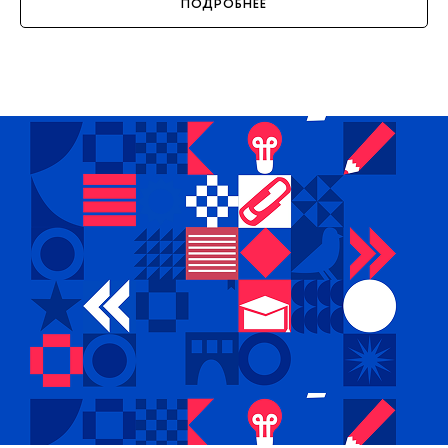
ПОДРОБНЕЕ