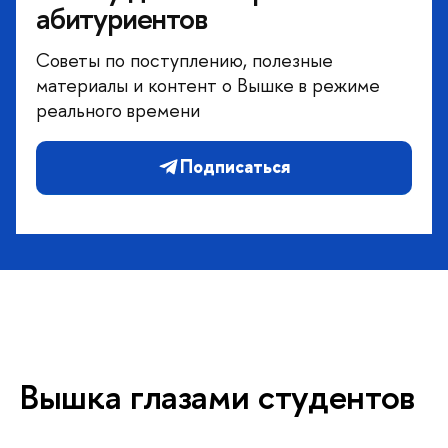
абитуриенто
Советы по поступлению, полезные
материалы и контент о Вышке в режиме
реального времени
Подписаться
ышка глазами студенто