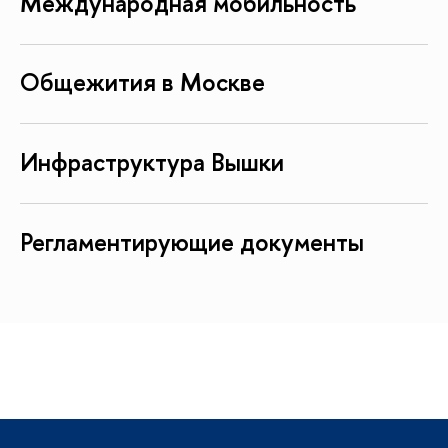
Международная мобильность
Общежития в Москве
Инфраструктура Вышки
Регламентирующие документы