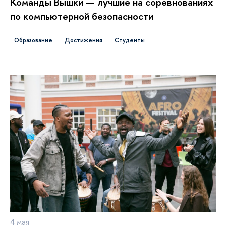
Команды Вышки — лучшие на соревнованиях
по компьютерной безопасности
Образование
достижения
студенты
4 мая