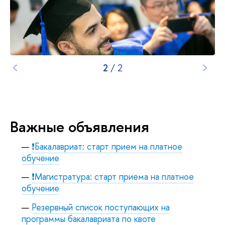
1
/
2
ажные объявления
❗Бакалавриат: старт прием на платное
обучение
❗Магистратура: старт приема на платное
обучение
Резервный список поступающих на
программы бакалавриата по квоте