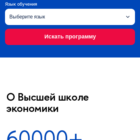
Язык обучения
Искать программу
О Высшей школе
экономики
60000+