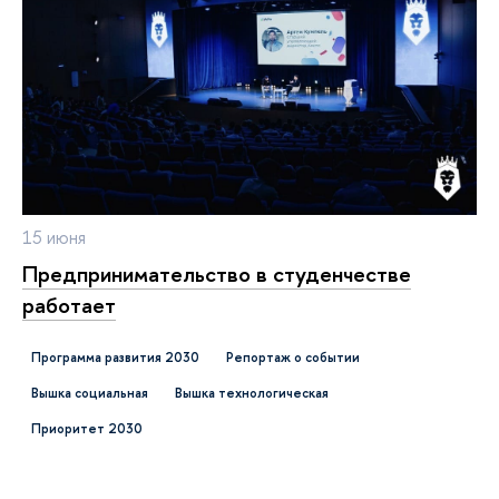
15 июня
Предпринимательство в студенчестве
работает
Программа развития 2030
репортаж о событии
ышка социальная
ышка технологическая
Приоритет 2030