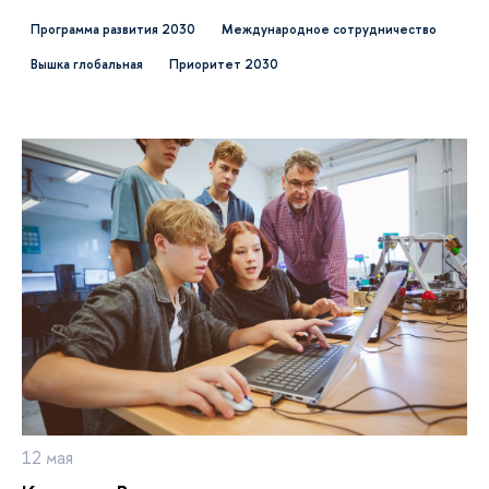
Программа развития 2030
международное сотрудничество
ышка глобальная
Приоритет 2030
12 мая