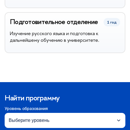
Подготовительное отделение
1 год
Изучение русского языка и подготовка к
дальнейшему обучению в университете.
Найти программу
Уровень образования