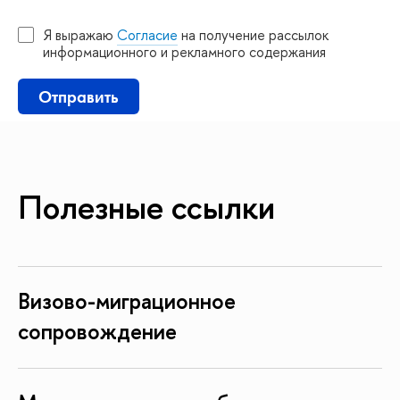
Я выражаю
Согласие
на получение рассылок
информационного и рекламного содержания
Отправить
Полезные ссылки
изово-миграционное
сопровождение