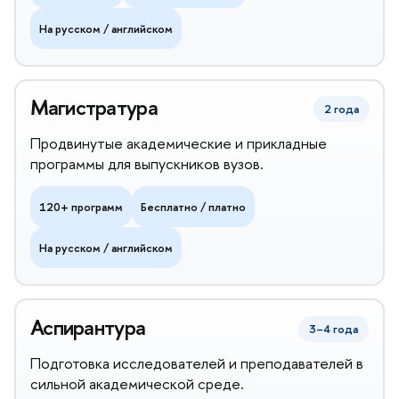
На русском / английском
Магистратура
2 года
Продвинутые академические и прикладные
программы для выпускников вузов.
120+ программ
Бесплатно / платно
На русском / английском
Аспирантура
3–4 года
Подготовка исследователей и преподавателей
сильной академической среде.