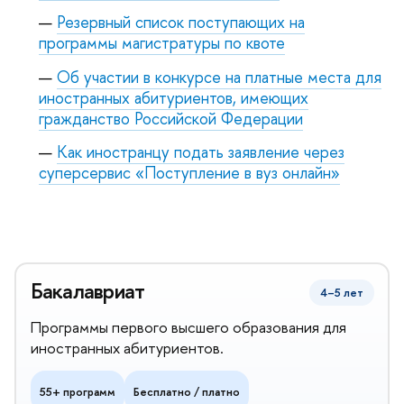
Резервный список поступающих на
программы магистратуры по квоте
Об участии в конкурсе на платные места для
иностранных абитуриентов, имеющих
ражданство Российской Федерации
Как иностранцу подать заявление через
суперсервис «Поступление в вуз онлайн»
Бакалавриат
4–5 лет
Программы первого высшего образования для
иностранных абитуриентов.
55+ программ
Бесплатно / платно