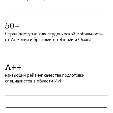
50+
Стран доступно для студенческой мобильности
от Армении и Бразилии до Японии и Омана
A++
наивысший рейтинг качества подготовки
специалистов в области ИИ