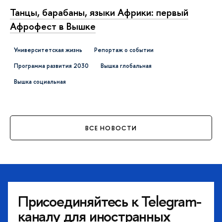
Танцы, барабаны, языки Африки: первый
Афрофест в Вышке
Университетская жизнь
репортаж о событии
Программа развития 2030
ышка глобальная
ышка социальная
СЕ НОВОСТИ
Присоединяйтесь к Telegram-
каналу для иностранных