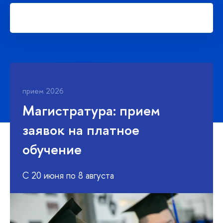
Подать заявку на платное
обучение в магистратуре
прием 2026
Бакалавриат: прием заявок
на платное обучение
С 20 июня по 3 августа