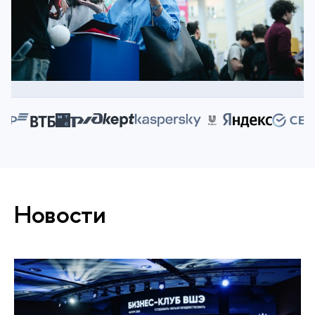
Новости