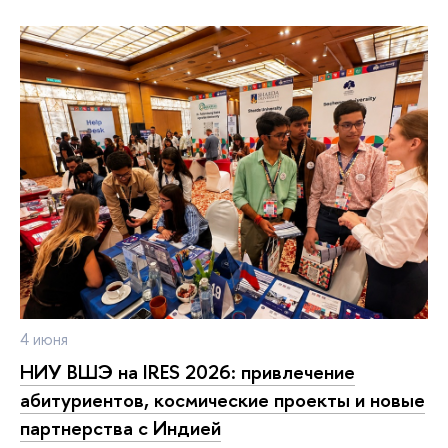
4 июня
НИУ ВШЭ на IRES 2026: привлечение
абитуриентов, космические проекты и новые
партнерства с Индией