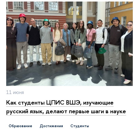
11 июня
Как студенты ЦПИС ВШЭ, изучающие
русский язык, делают первые шаги в науке
Образование
достижения
студенты