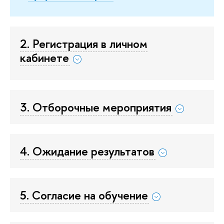
2. Регистрация в личном
кабинете
3. Отборочные мероприятия
4. Ожидание результатов
5. Согласие на обучение