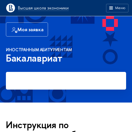
Высшая школа экономики
Меню
Моя заявка
ИНОСТРАННЫМ АБИТУРИЕНТАМ
Бакалавриат
Подать заявку
Инструкция по