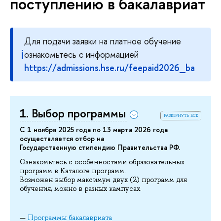
поступлению в бакалавриат
Для подачи заявки на платное обучение
ℹ
ознакомьтесь с информацией
https://admissions.hse.ru/feepaid2026_ba
1. Выбор программы
развернуть все
С 1 ноября 2025 года по 13 марта 2026 года
осуществляется отбор на
Государственную стипендию Правительства РФ.
Ознакомьтесь с особенностями образовательных
программ в Каталоге программ.
Возможен выбор максимум двух (2) программ для
обучения, можно в разных кампусах.
Программы бакалавриата