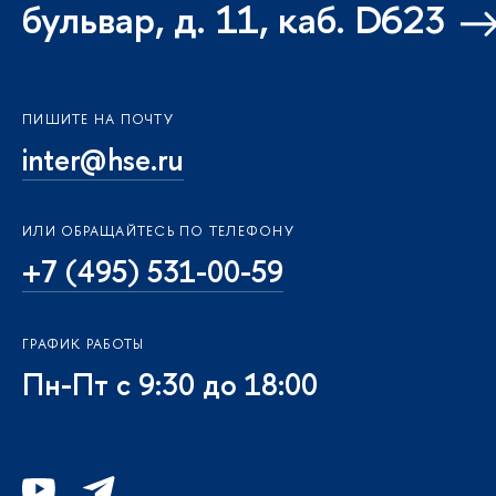
бульвар, д. 11, каб. D623
ПИШИТЕ НА ПОЧТУ
inter@hse.ru
ИЛИ ОБРАЩАЙТЕСЬ ПО ТЕЛЕФОНУ
+7 (495) 531-00-59
ГРАФИК РАБОТЫ
Пн-Пт с 9:30 до 18:00