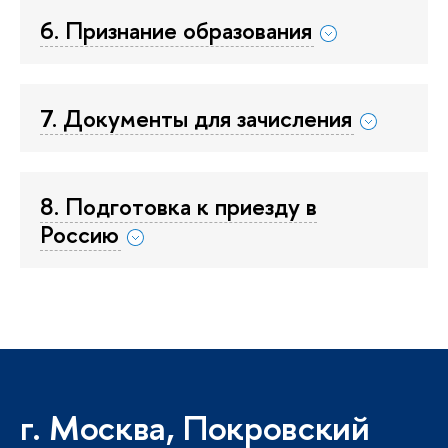
6. Признание образования
7. Документы для зачисления
8. Подготовка к приезду в
Россию
г. Москва, Покровский