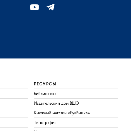
РЕСУРСЫ
Библиотека
Издательский дом ВШЭ
Книжный магазин «БукВышка»
Типография