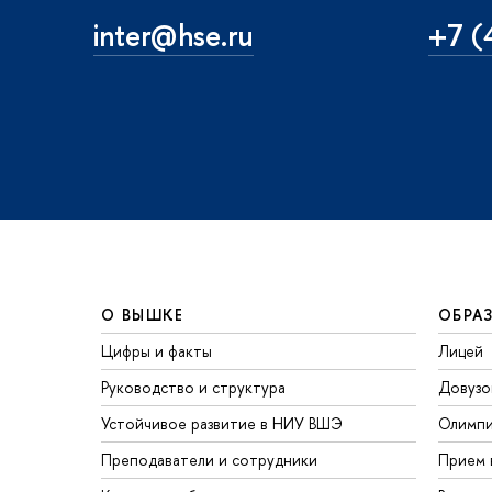
inter@hse.ru
+7 (
О ВЫШКЕ
ОБРА
Цифры и факты
Лицей
Руководство и структура
Довузо
Устойчивое развитие в НИУ ВШЭ
Олимп
Преподаватели и сотрудники
Прием 