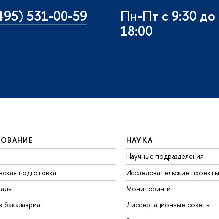
495) 531-00-59
Пн-Пт с 9:30 до
18:00
ЗОВАНИЕ
НАУКА
Научные подразделения
вская подготовка
Исследовательские проекты
иады
Мониторинги
в бакалавриат
Диссертационные советы