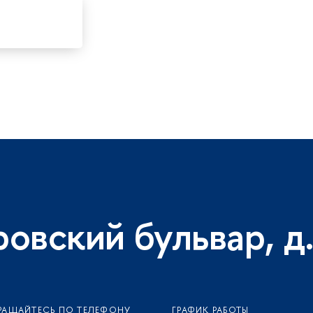
ровский бульвар, д.
РАЩАЙТЕСЬ ПО ТЕЛЕФОНУ
ГРАФИК РАБОТЫ