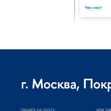
Чек-лист
г. Москва, Пок
ПИШИТЕ НА ПОЧТУ
ИЛИ ОБ