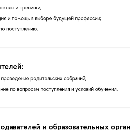
школы и тренинги;
ия и помощь в выборе будущей профессии;
по поступлению.
телей:
 проведение родительских собраний;
ние по вопросам поступления и условий обучения.
одавателей и образовательных орган