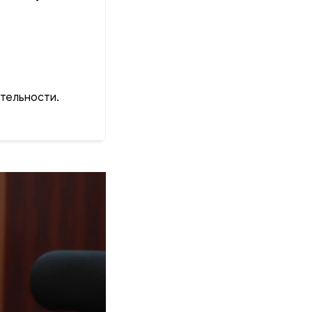
тельности.