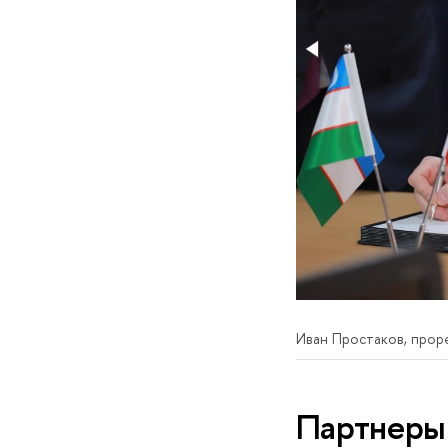
Иван Простаков, про
Партнеры