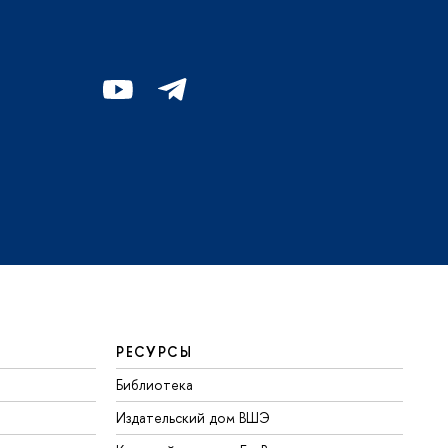
РЕСУРСЫ
Библиотека
Издательский дом ВШЭ