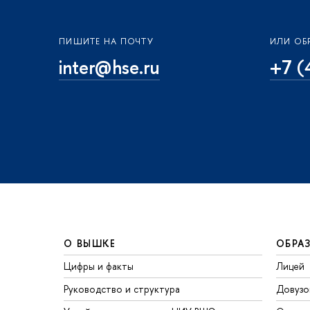
ПИШИТЕ НА ПОЧТУ
ИЛИ ОБ
inter@hse.ru
+7 (
О ВЫШКЕ
ОБРА
Цифры и факты
Лицей
Руководство и структура
Довузо