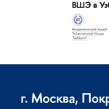
ВШЭ в Уз
Академический лицей
"International House
Tashkent"
г. Москва, Пок