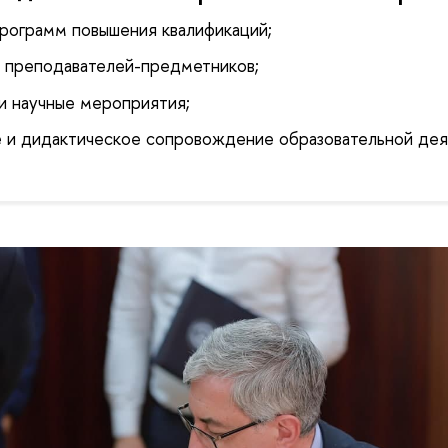
программ повышения квалификаций;
 преподавателей-предметников;
и научные мероприятия;
 и дидактическое сопровождение образовательной дея