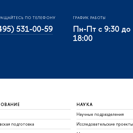
РАЩАЙТЕСЬ ПО ТЕЛЕФОНУ
ГРАФИК РАБОТЫ
495) 531-00-59
Пн-Пт с 9:30 до
18:00
ЗОВАНИЕ
НАУКА
Научные подразделения
вская подготовка
Исследовательские проекты