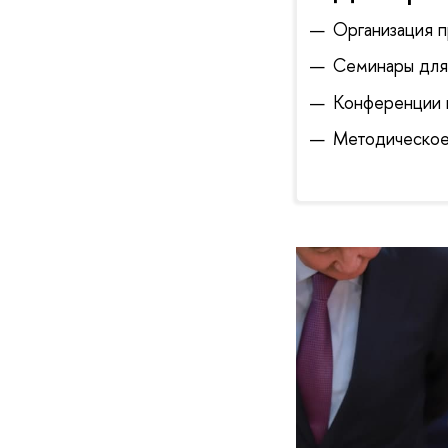
Организация 
Семинары для
Конференции 
Методическое