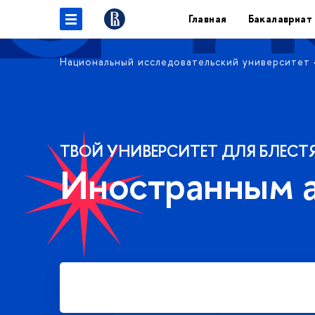
Главная
Бакалавриат
Национальный исследовательский университет
ТВОЙ УНИВЕРСИТЕТ ДЛЯ БЛЕСТ
Иностранным 
Подать заявку на платное
обучение в бакалавриате