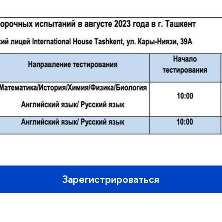
Зарегистрироваться