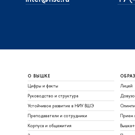
О ВЫШКЕ
ОБРА
Цифры и факты
Лицей
Руководство и структура
Довузо
Устойчивое развитие в НИУ ВШЭ
Олимп
Преподаватели и сотрудники
Прием 
Корпуса и общежития
Вышка+