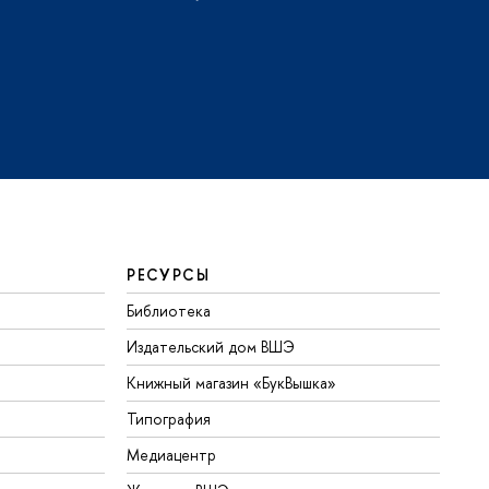
РЕСУРСЫ
Библиотека
Издательский дом ВШЭ
Книжный магазин «БукВышка»
Типография
Медиацентр