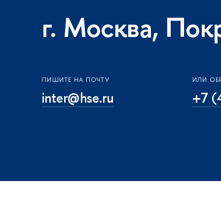
г. Москва, Пок
ПИШИТЕ НА ПОЧТУ
ИЛИ ОБ
inter@hse.ru
+7 (