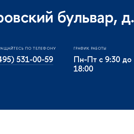
ровский бульвар, д.
РАЩАЙТЕСЬ ПО ТЕЛЕФОНУ
ГРАФИК РАБОТЫ
495) 531-00-59
Пн-Пт с 9:30 до
18:00