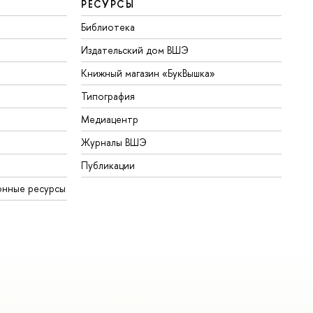
РЕСУРСЫ
Библиотека
Издательский дом ВШЭ
Книжный магазин «БукВышка»
Типография
Медиацентр
Журналы ВШЭ
Публикации
онные ресурсы