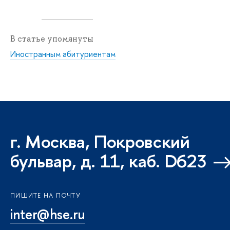
В статье упомянуты
Иностранным абитуриентам
г. Москва, Покровский
бульвар, д. 11, каб. D623
ПИШИТЕ НА ПОЧТУ
inter@hse.ru