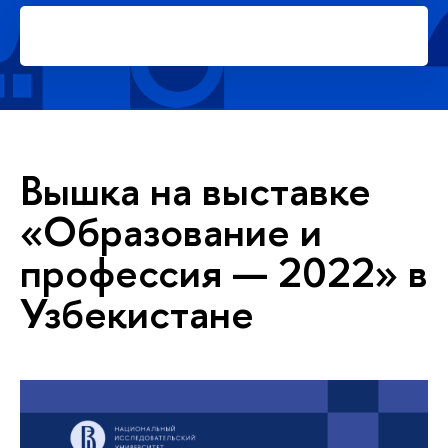
Подать заявку на платное
обучение в магистратуре
Вышка на выставке
«Образование и
профессия — 2022» в
Узбекистане