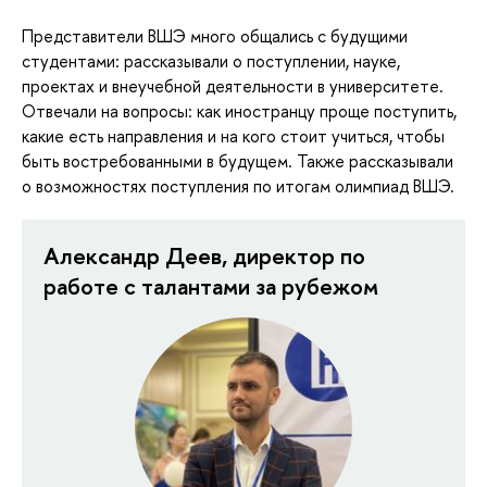
Представители ВШЭ много общались с будущими
студентами: рассказывали о поступлении, науке,
проектах и внеучебной деятельности в университете.
Отвечали на вопросы: как иностранцу проще поступить,
какие есть направления и на кого стоит учиться, чтобы
быть востребованными в будущем. Также рассказывали
о возможностях поступления по итогам олимпиад ВШЭ.
Александр Деев, директор по
работе с талантами за рубежом