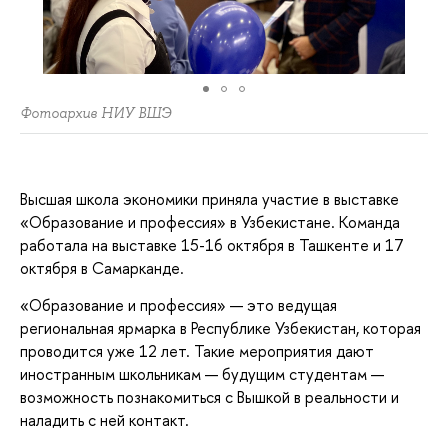
Фотоархив НИУ ВШЭ
Высшая школа экономики приняла участие в выставке
«Образование и профессия» в Узбекистане. Команда
работала на выставке 15-16 октября в Ташкенте и 17
октября в Самарканде.
«Образование и профессия» — это ведущая
региональная ярмарка в Республике Узбекистан, которая
проводится уже 12 лет. Такие мероприятия дают
иностранным школьникам — будущим студентам —
возможность познакомиться с Вышкой в реальности и
наладить с ней контакт.