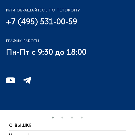
ИЛИ ОБРАЩАЙТЕСЬ ПО ТЕЛЕФОНУ
+7 (495) 531-00-59
ГРАФИК РАБОТЫ
Пн-Пт с 9:30 до 18:00
О ВЫШКЕ