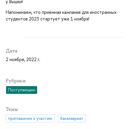
у Вышки!
Напоминаем, что приёмная кампания для иностранных
студентов 2023 стартует уже 1 ноября!
Дата
2 ноября, 2022 г.
Рубрики
Поступающим
Темы
приглашение к участию
бакалавриат