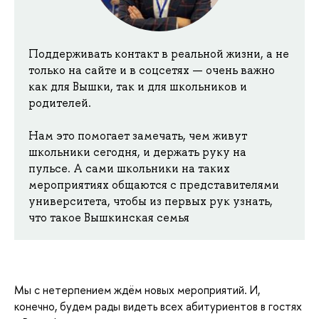
Поддерживать контакт в реальной жизни, а не
только на сайте и в соцсетях — очень важно
как для Вышки, так и для школьников и
родителей.
Нам это помогает замечать, чем живут
школьники сегодня, и держать руку на
пульсе. А сами школьники на таких
мероприятиях общаются с представителями
университета, чтобы из первых рук узнать,
что такое Вышкинская семья
Мы с нетерпением ждём новых мероприятий. И,
конечно, будем рады видеть всех абитуриентов в гостях