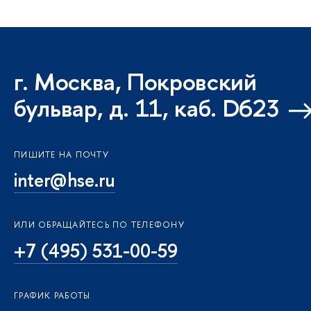
г. Москва, Покровский
бульвар, д. 11, каб. D623
ПИШИТЕ НА ПОЧТУ
inter@hse.ru
ИЛИ ОБРАЩАЙТЕСЬ ПО ТЕЛЕФОНУ
+7 (495) 531-00-59
ГРАФИК РАБОТЫ