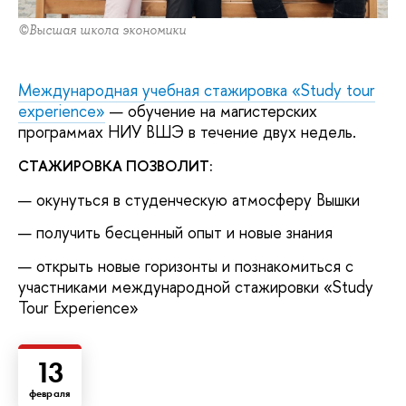
©Высшая школа экономики
Международная учебная стажировка «Study tour
experience»
— обучение на магистерских
программах НИУ ВШЭ в течение двух недель.
СТАЖИРОВКА ПОЗВОЛИТ:
окунуться в студенческую атмосферу Вышки
получить бесценный опыт и новые знания
открыть новые горизонты и познакомиться с
участниками международной стажировки «Study
Tour Experience»
13
февраля