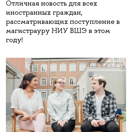
Отличная новость для всех
иностранных граждан,
рассматривающих поступление в
магистрауру НИУ ВШЭ в этом
году!