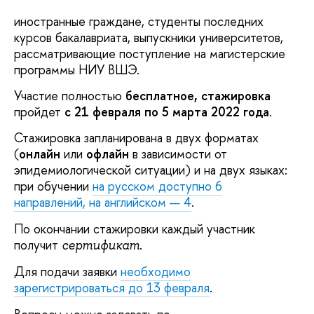
иностранные граждане, студенты последних
курсов бакалавриата, выпускники университетов,
рассматривающие поступление на магистерские
программы НИУ ВШЭ.
Участие
полностью
бесплатное, стажировка
пройдет
с 21 февраля по 5 марта 2022 года
.
Стажировка запланирована в двух форматах
(
онлайн
или
офлайн
в зависимости
от
эпидемиологической ситуации) и на двух языках:
при обучении
на русском доступно 6
направлений, на английском — 4
.
По окончании стажировки каждый участник
получит
.
сертификат
Для подачи заявки
необходимо
зарегистрироваться до 13 февраля
.