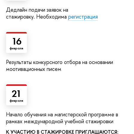
Дедлайн подачи заявок на
стажировку. Необходима
регистрация
16
февраля
Результаты конкурсного отбора на основании
моотивационных писем
21
февраля
Начало обучения на магистерской программе в
рамках международной учебной стажировки
К УЧАСТИЮ В СТАЖИРОВКЕ ПРИГЛАШАЮТСЯ: