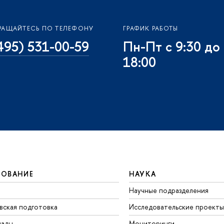
РАЩАЙТЕСЬ ПО ТЕЛЕФОНУ
ГРАФИК РАБОТЫ
495) 531-00-59
Пн-Пт с 9:30 до
18:00
ЗОВАНИЕ
НАУКА
Научные подразделения
вская подготовка
Исследовательские проекты
иады
Мониторинги