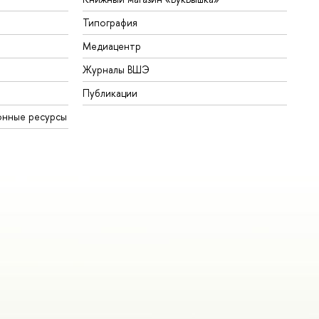
Типография
Медиацентр
Журналы ВШЭ
Публикации
онные ресурсы