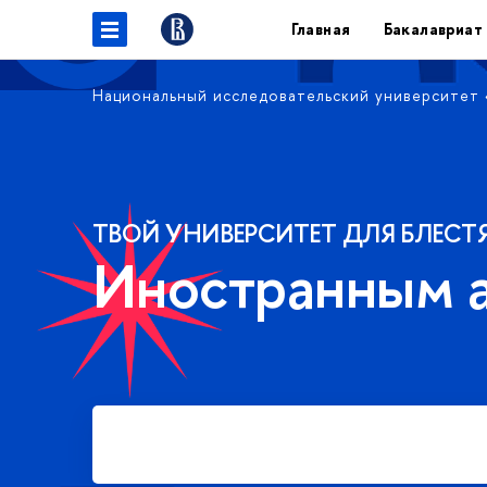
Главная
Бакалавриат
Национальный исследовательский университет
ТВОЙ УНИВЕРСИТЕТ ДЛЯ БЛЕСТ
Иностранным 
Подать заявку на платное
обучение в бакалавриате