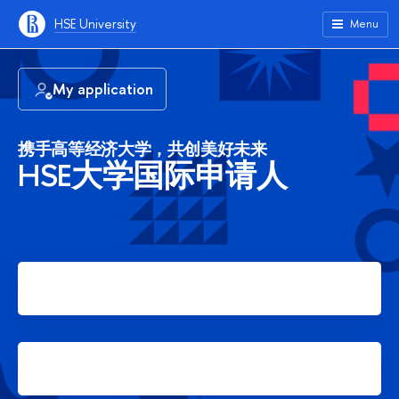
HSE University
Menu
My application
携手高等经济大学，共创美好未来
HSE大学国际申请人
Apply for Bachelor's degree
Apply for Master's degree