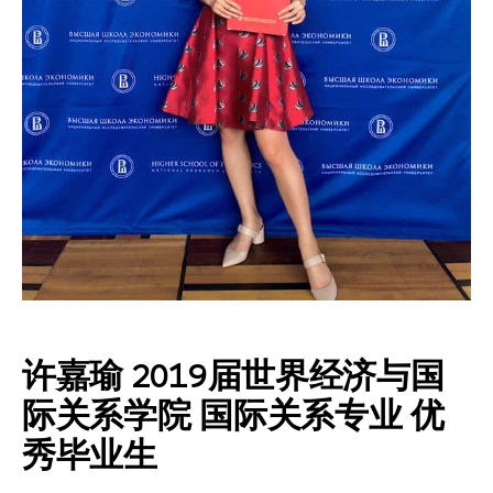
许嘉瑜 2019届世界经济与国
际关系学院 国际关系专业 优
秀毕业生