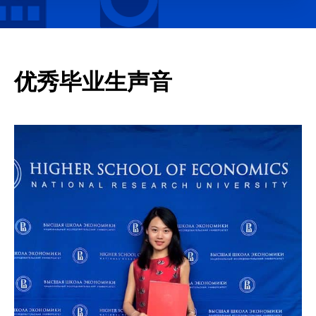
优秀毕业生声音