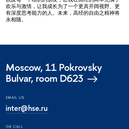
欢乐与激情，让我成长为了一个更具开阔视野、更
有深度思考能力的人。未来，高经的自由之精神将
永相随。
Moscow, 11 Pokrovsky
Bulvar, room D623
EMAIL US
inter@hse.ru
OR CALL