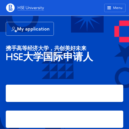
HSE University
Menu
My application
携手高等经济大学，共创美好未来
HSE大学国际申请人
Apply for Bachelor's degree
Apply for Master's degree