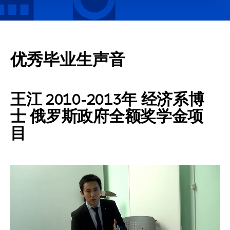
优秀毕业生声音
王江 2010-2013年 经济系博
士 俄罗斯政府全额奖学金项
目