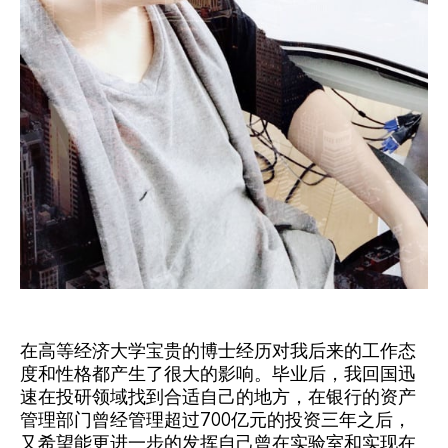
在高等经济大学宝贵的博士经历对我后来的工作态
度和性格都产生了很大的影响。毕业后，我回国迅
速在投研领域找到合适自己的地方，在银行的资产
管理部门曾经管理超过700亿元的投资三年之后，
又希望能更进一步的发挥自己曾在实验室和实现在