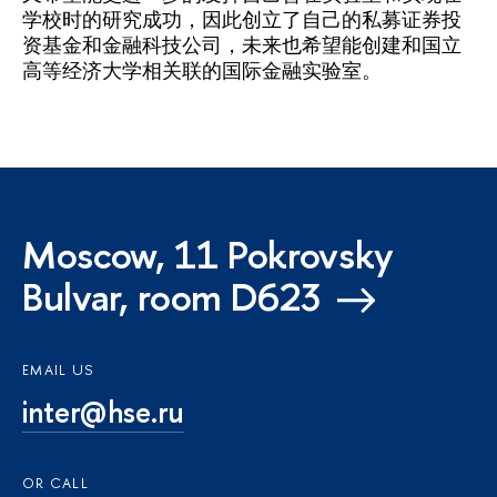
学校时的研究成功，因此创立了自己的私募证券投
资基金和金融科技公司，未来也希望能创建和国立
高等经济大学相关联的国际金融实验室。
Moscow, 11 Pokrovsky
Bulvar, room D623
EMAIL US
inter@hse.ru
OR CALL