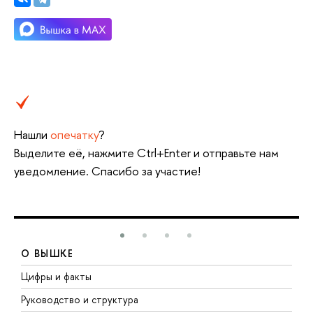
Нашли
опечатку
?
ыделите её, нажмите Ctrl+Enter и отправьте нам
уведомление. Спасибо за участие!
О ВЫШКЕ
Цифры и факты
Л
Руководство и структура
Д