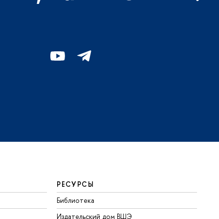
РЕСУРСЫ
Библиотека
Издательский дом ВШЭ