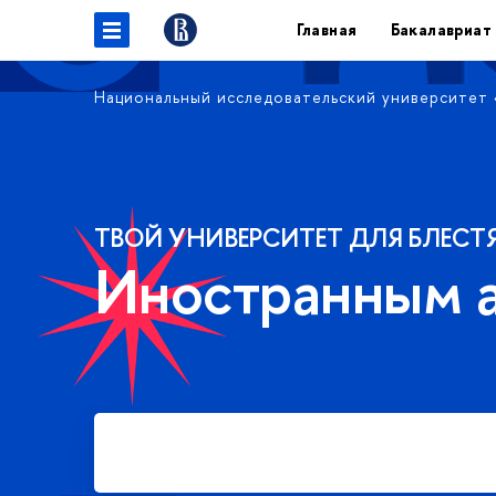
Главная
Бакалавриат
Национальный исследовательский университет
ТВОЙ УНИВЕРСИТЕТ ДЛЯ БЛЕСТ
Иностранным 
Подать заявку на платное
обучение в бакалавриате