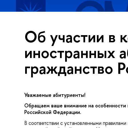
Об участии в 
иностранных 
гражданство 
Уважаемые абитуриенты!
Обращаем ваше внимание на особенности 
Российской Федерации.
В соответствии с установленными правилами