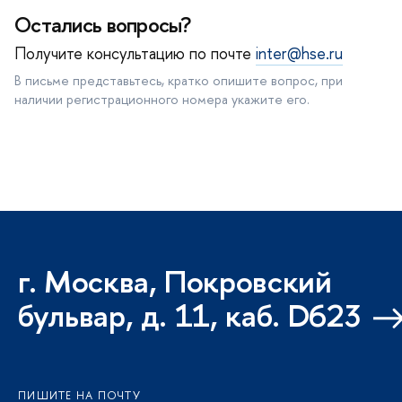
Остались вопросы?
Получите консультацию по почте
inter@hse.ru
В письме представьтесь, кратко опишите вопрос, при
наличии регистрационного номера укажите его.
г. Москва, Покровский
бульвар, д. 11, каб. D623
ПИШИТЕ НА ПОЧТУ