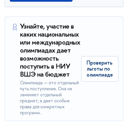
Узнайте, участие в
каких национальных
или международных
олимпиадах дает
возможность
Проверить
поступить в НИУ
льготы по
ВШЭ на бюджет
олимпиаде
Олимпиада — это отдельный
путь поступления. Она не
заменяет отдельный
предмет, а дает особые
права для конкретных
программ.