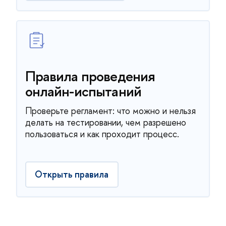
Правила проведения
онлайн-испытаний
Проверьте регламент: что можно и нельзя
делать на тестировании, чем разрешено
пользоваться и как проходит процесс.
Открыть правила