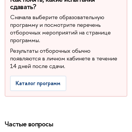
сдавать?
Сначала выберите образовательную
программу и посмотрите перечень
отборочных мероприятий на странице
программы.
Результаты отборочных обычно
появляются в личном кабинете в течение
14 дней после сдачи.
Каталог программ
Частые вопросы