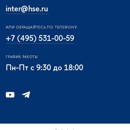
inter@hse.ru
ИЛИ ОБРАЩАЙТЕСЬ ПО ТЕЛЕФОНУ
+7 (495) 531-00-59
ГРАФИК РАБОТЫ
Пн-Пт с 9:30 до 18:00