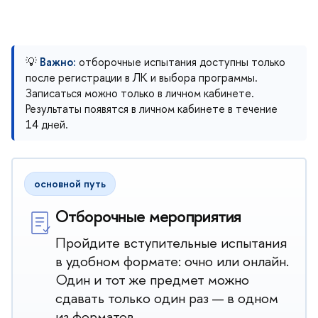
💡
Важно:
отборочные испытания доступны только
после регистрации в ЛК и выбора программы.
Записаться можно только в личном кабинете.
Результаты появятся в личном кабинете в течение
14 дней.
основной путь
Отборочные мероприятия
Пройдите вступительные испытания
в удобном формате: очно или онлайн.
Один и тот же предмет можно
сдавать только один раз — в одном
из форматов.