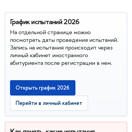
График испытаний 2026
На отдельной странице можно
посмотреть даты проведения испытаний.
Запись на испытания происходит через
личный кабинет иностранного
абитуриента после регистрации в нем.
Открыть график 2026
Перейти в личный кабинет
Как понять, какие испытания