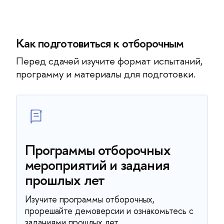
Как подготовиться к отборочным
Перед сдачей изучите формат испытаний,
программу и материалы для подготовки.
Программы отборочных
мероприятий и задания
прошлых лет
Изучите программы отборочных,
прорешайте демоверсии и ознакомьтесь с
заданиями прошлых лет.