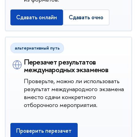
Сдавать онлайн
Сдавать очно
альтернативный путь
Перезачет результатов
международных экзаменов
Проверьте, можно ли использовать
результат международного экзамена
вместо сдачи конкретного
отборочного мероприятия.
Проверить перезачет