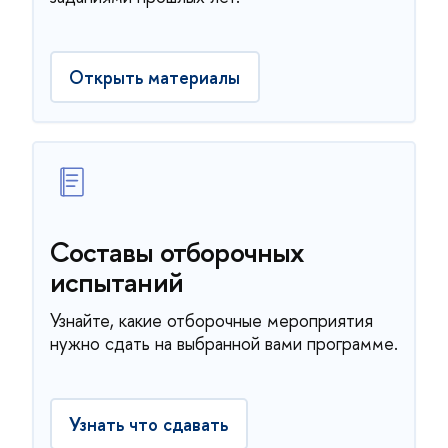
Открыть материалы
Составы отборочных
испытаний
Узнайте, какие отборочные мероприятия
нужно сдать на выбранной вами программе.
Узнать что сдавать